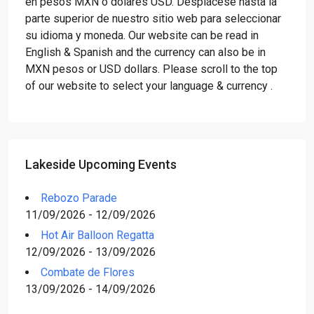
en pesos MXN o dólares USD. Desplácese hasta la
parte superior de nuestro sitio web para seleccionar
su idioma y moneda. Our website can be read in
English & Spanish and the currency can also be in
MXN pesos or USD dollars. Please scroll to the top
of our website to select your language & currency .
Lakeside Upcoming Events
Rebozo Parade
11/09/2026 - 12/09/2026
Hot Air Balloon Regatta
12/09/2026 - 13/09/2026
Combate de Flores
13/09/2026 - 14/09/2026