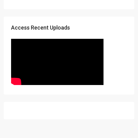
Access Recent Uploads