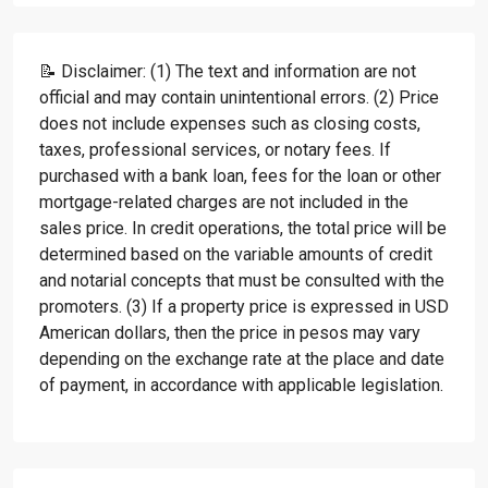
📝 Disclaimer: (1) The text and information are not
official and may contain unintentional errors. (2) Price
does not include expenses such as closing costs,
taxes, professional services, or notary fees. If
purchased with a bank loan, fees for the loan or other
mortgage-related charges are not included in the
sales price. In credit operations, the total price will be
determined based on the variable amounts of credit
and notarial concepts that must be consulted with the
promoters. (3) If a property price is expressed in USD
American dollars, then the price in pesos may vary
depending on the exchange rate at the place and date
of payment, in accordance with applicable legislation.