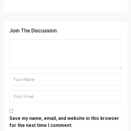
Join The Discussion
Save my name, email, and website in this browser
for the next time I comment.