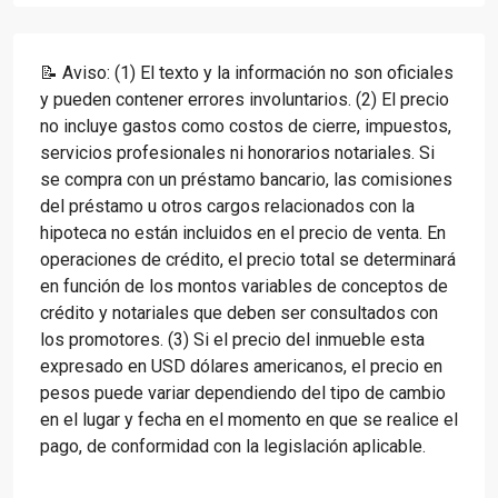
📝 Aviso: (1) El texto y la información no son oficiales
y pueden contener errores involuntarios. (2) El precio
no incluye gastos como costos de cierre, impuestos,
servicios profesionales ni honorarios notariales. Si
se compra con un préstamo bancario, las comisiones
del préstamo u otros cargos relacionados con la
hipoteca no están incluidos en el precio de venta. En
operaciones de crédito, el precio total se determinará
en función de los montos variables de conceptos de
crédito y notariales que deben ser consultados con
los promotores. (3) Si el precio del inmueble esta
expresado en USD dólares americanos, el precio en
pesos puede variar dependiendo del tipo de cambio
en el lugar y fecha en el momento en que se realice el
pago, de conformidad con la legislación aplicable.