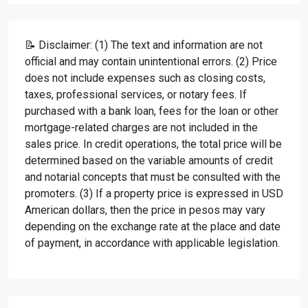
📝 Disclaimer: (1) The text and information are not
official and may contain unintentional errors. (2) Price
does not include expenses such as closing costs,
taxes, professional services, or notary fees. If
purchased with a bank loan, fees for the loan or other
mortgage-related charges are not included in the
sales price. In credit operations, the total price will be
determined based on the variable amounts of credit
and notarial concepts that must be consulted with the
promoters. (3) If a property price is expressed in USD
American dollars, then the price in pesos may vary
depending on the exchange rate at the place and date
of payment, in accordance with applicable legislation.