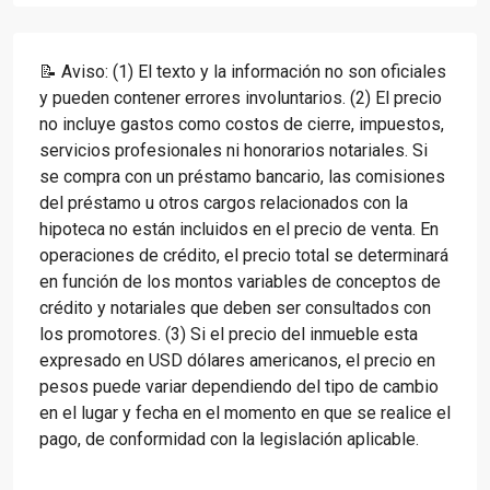
📝 Aviso: (1) El texto y la información no son oficiales
y pueden contener errores involuntarios. (2) El precio
no incluye gastos como costos de cierre, impuestos,
servicios profesionales ni honorarios notariales. Si
se compra con un préstamo bancario, las comisiones
del préstamo u otros cargos relacionados con la
hipoteca no están incluidos en el precio de venta. En
operaciones de crédito, el precio total se determinará
en función de los montos variables de conceptos de
crédito y notariales que deben ser consultados con
los promotores. (3) Si el precio del inmueble esta
expresado en USD dólares americanos, el precio en
pesos puede variar dependiendo del tipo de cambio
en el lugar y fecha en el momento en que se realice el
pago, de conformidad con la legislación aplicable.