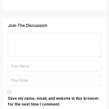
Join The Discussion
Save my name, email, and website in this browser
for the next time I comment.