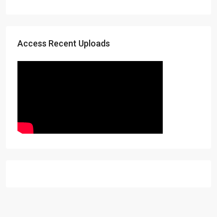
Access Recent Uploads