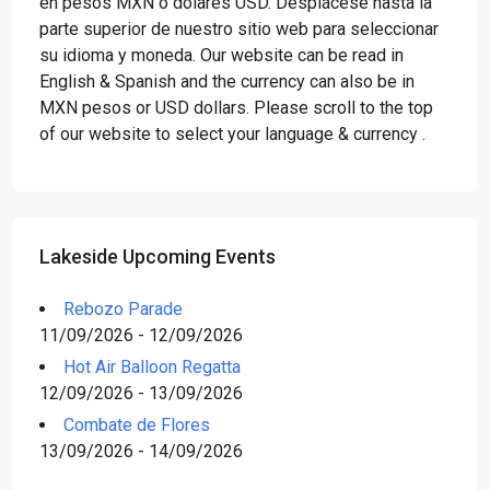
en pesos MXN o dólares USD. Desplácese hasta la
parte superior de nuestro sitio web para seleccionar
su idioma y moneda. Our website can be read in
English & Spanish and the currency can also be in
MXN pesos or USD dollars. Please scroll to the top
of our website to select your language & currency .
Lakeside Upcoming Events
Rebozo Parade
11/09/2026 - 12/09/2026
Hot Air Balloon Regatta
12/09/2026 - 13/09/2026
Combate de Flores
13/09/2026 - 14/09/2026