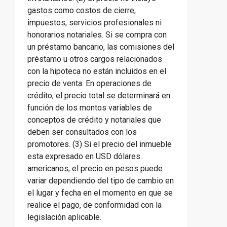
gastos como costos de cierre,
impuestos, servicios profesionales ni
honorarios notariales. Si se compra con
un préstamo bancario, las comisiones del
préstamo u otros cargos relacionados
con la hipoteca no están incluidos en el
precio de venta. En operaciones de
crédito, el precio total se determinará en
función de los montos variables de
conceptos de crédito y notariales que
deben ser consultados con los
promotores. (3) Si el precio del inmueble
esta expresado en USD dólares
americanos, el precio en pesos puede
variar dependiendo del tipo de cambio en
el lugar y fecha en el momento en que se
realice el pago, de conformidad con la
legislación aplicable.