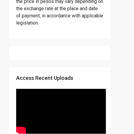
the price in pesos may vary depending on
the exchange rate at the place and date
of payment, in accordance with applicable
legislation.
Access Recent Uploads