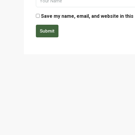
Save my name, email, and website in this
Submit