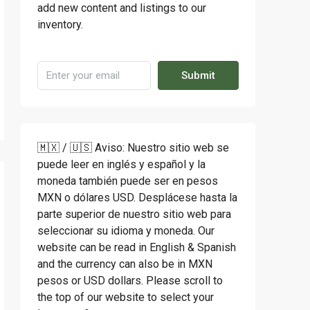
add new content and listings to our
inventory.
Submit
🇲🇽 / 🇺🇸 Aviso: Nuestro sitio web se
puede leer en inglés y español y la
moneda también puede ser en pesos
MXN o dólares USD. Desplácese hasta la
parte superior de nuestro sitio web para
seleccionar su idioma y moneda. Our
website can be read in English & Spanish
and the currency can also be in MXN
pesos or USD dollars. Please scroll to
the top of our website to select your