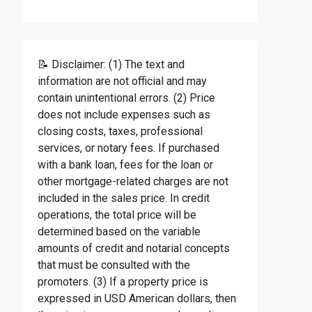
📝 Disclaimer: (1) The text and
information are not official and may
contain unintentional errors. (2) Price
does not include expenses such as
closing costs, taxes, professional
services, or notary fees. If purchased
with a bank loan, fees for the loan or
other mortgage-related charges are not
included in the sales price. In credit
operations, the total price will be
determined based on the variable
amounts of credit and notarial concepts
that must be consulted with the
promoters. (3) If a property price is
expressed in USD American dollars, then