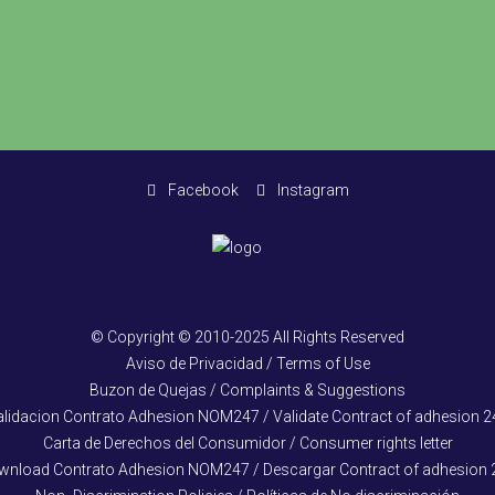
Facebook
Instagram
© Copyright © 2010-2025 All Rights Reserved
Aviso de Privacidad / Terms of Use
Buzon de Quejas / Complaints & Suggestions
alidacion Contrato Adhesion NOM247 / Validate Contract of adhesion 2
Carta de Derechos del Consumidor / Consumer rights letter
wnload Contrato Adhesion NOM247 / Descargar Contract of adhesion 