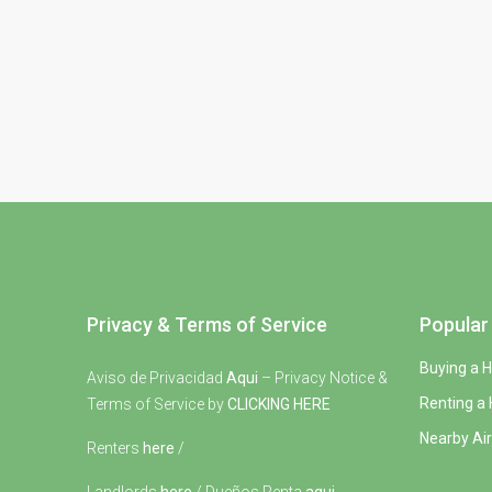
Privacy & Terms of Service
Popular 
Buying a 
Aviso de Privacidad
Aqui
– Privacy Notice &
Renting a
Terms of Service by
CLICKING HERE
Nearby Air
Renters
here
/