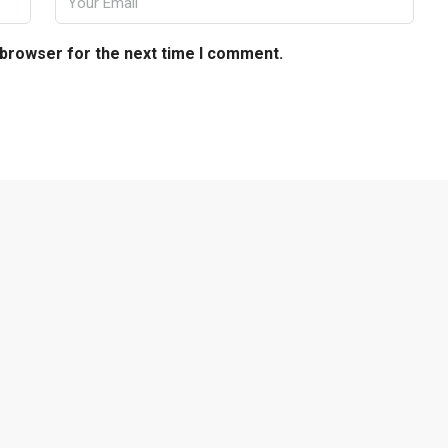
 browser for the next time I comment.