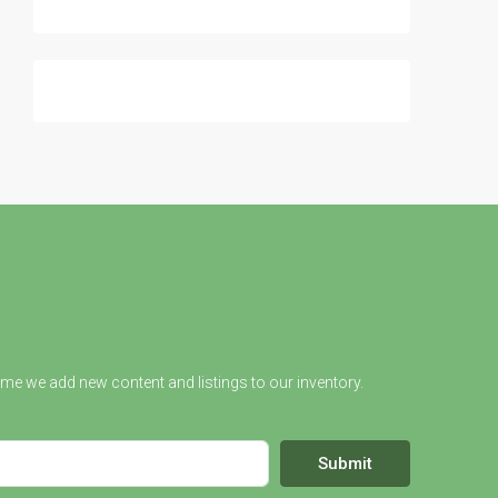
ime we add new content and listings to our inventory.
Submit