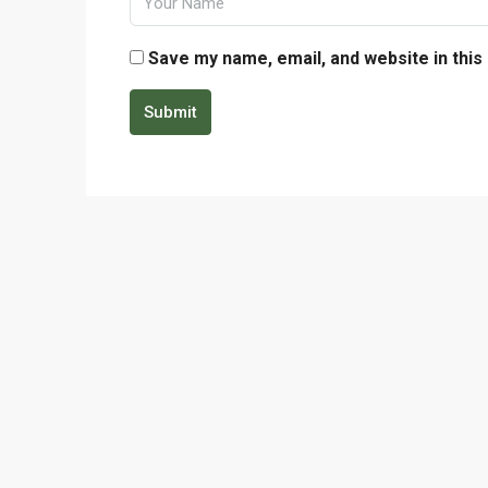
Save my name, email, and website in this
Submit