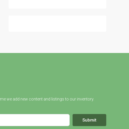
ime we add new content and listings to our inventory.
Submit