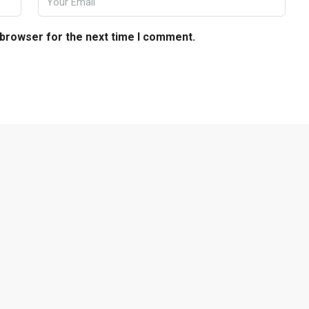
 browser for the next time I comment.