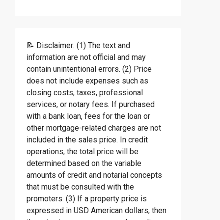
📝 Disclaimer: (1) The text and
information are not official and may
contain unintentional errors. (2) Price
does not include expenses such as
closing costs, taxes, professional
services, or notary fees. If purchased
with a bank loan, fees for the loan or
other mortgage-related charges are not
included in the sales price. In credit
operations, the total price will be
determined based on the variable
amounts of credit and notarial concepts
that must be consulted with the
promoters. (3) If a property price is
expressed in USD American dollars, then