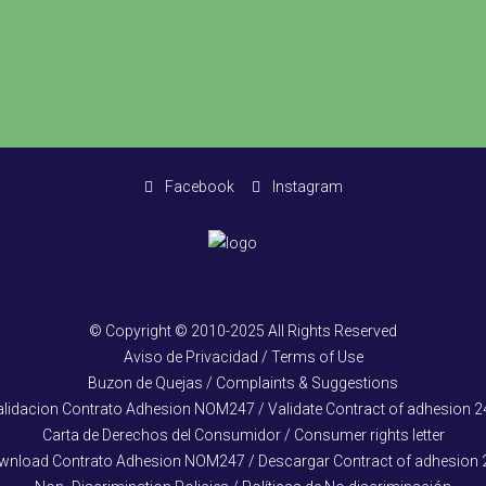
Facebook
Instagram
© Copyright © 2010-2025 All Rights Reserved
Aviso de Privacidad / Terms of Use
Buzon de Quejas / Complaints & Suggestions
alidacion Contrato Adhesion NOM247 / Validate Contract of adhesion 2
Carta de Derechos del Consumidor / Consumer rights letter
wnload Contrato Adhesion NOM247 / Descargar Contract of adhesion 