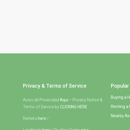
Privacy & Terms of Service
Popular 
Buying a 
Aviso de Privacidad
Aqui
– Privacy Notice &
Renting a
Terms of Service by
CLICKING HERE
Nearby Air
Renters
here
/