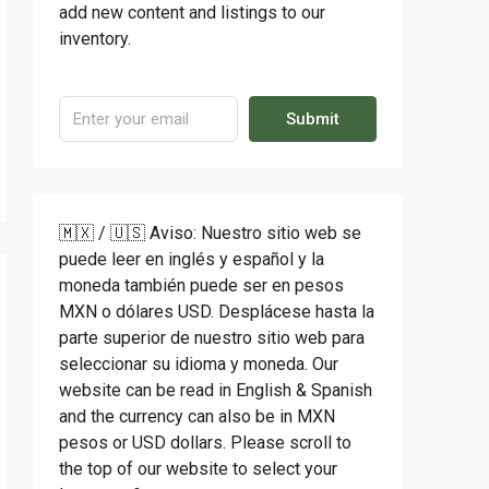
add new content and listings to our
inventory.
Submit
🇲🇽 / 🇺🇸 Aviso: Nuestro sitio web se
puede leer en inglés y español y la
moneda también puede ser en pesos
MXN o dólares USD. Desplácese hasta la
parte superior de nuestro sitio web para
seleccionar su idioma y moneda. Our
website can be read in English & Spanish
and the currency can also be in MXN
pesos or USD dollars. Please scroll to
the top of our website to select your