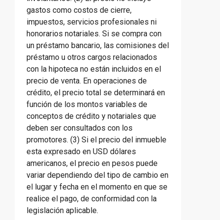
gastos como costos de cierre,
impuestos, servicios profesionales ni
honorarios notariales. Si se compra con
un préstamo bancario, las comisiones del
préstamo u otros cargos relacionados
con la hipoteca no están incluidos en el
precio de venta. En operaciones de
crédito, el precio total se determinará en
función de los montos variables de
conceptos de crédito y notariales que
deben ser consultados con los
promotores. (3) Si el precio del inmueble
esta expresado en USD dólares
americanos, el precio en pesos puede
variar dependiendo del tipo de cambio en
el lugar y fecha en el momento en que se
realice el pago, de conformidad con la
legislación aplicable.