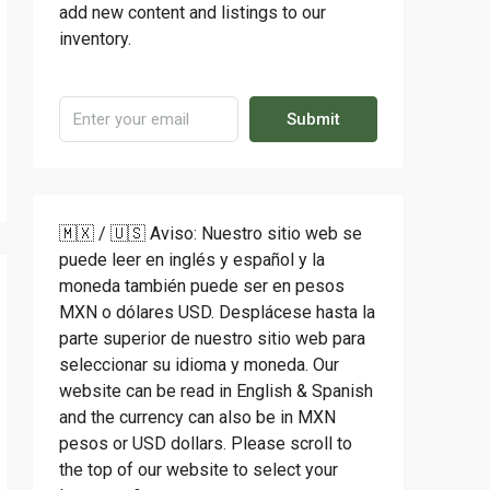
add new content and listings to our
inventory.
Submit
🇲🇽 / 🇺🇸 Aviso: Nuestro sitio web se
puede leer en inglés y español y la
moneda también puede ser en pesos
MXN o dólares USD. Desplácese hasta la
parte superior de nuestro sitio web para
seleccionar su idioma y moneda. Our
website can be read in English & Spanish
and the currency can also be in MXN
pesos or USD dollars. Please scroll to
the top of our website to select your