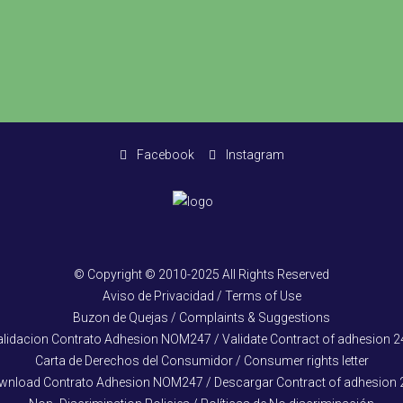
Facebook
Instagram
© Copyright © 2010-2025 All Rights Reserved
Aviso de Privacidad / Terms of Use
Buzon de Quejas / Complaints & Suggestions
alidacion Contrato Adhesion NOM247 / Validate Contract of adhesion 2
Carta de Derechos del Consumidor / Consumer rights letter
wnload Contrato Adhesion NOM247 / Descargar Contract of adhesion 