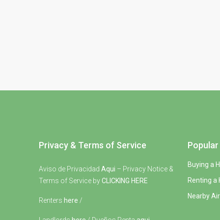
Privacy & Terms of Service
Popular 
Buying a 
Aviso de Privacidad
Aqui
– Privacy Notice &
Renting a
Terms of Service by
CLICKING HERE
Nearby Air
Renters
here
/