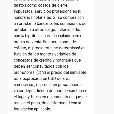
gastos como costos de cierre,
impuestos, servicios profesionales ni
honorarios notariales. Si se compra con
un préstamo bancario, las comisiones del
préstamo u otros cargos relacionados
con la hipoteca no están incluidos en el
precio de venta. En operaciones de
crédito, el precio total se determinará en
función de los montos variables de
conceptos de crédito y notariales que
deben ser consultados con los
promotores. (3) Si el precio del inmueble
esta expresado en USD dólares
americanos, el precio en pesos puede
variar dependiendo del tipo de cambio en
el lugar y fecha en el momento en que se
realice el pago, de conformidad con la
legislación aplicable.