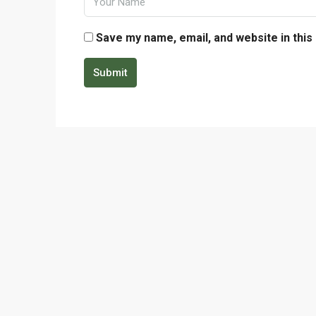
Save my name, email, and website in this
Submit