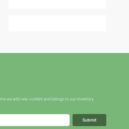
ime we add new content and listings to our inventory.
Submit