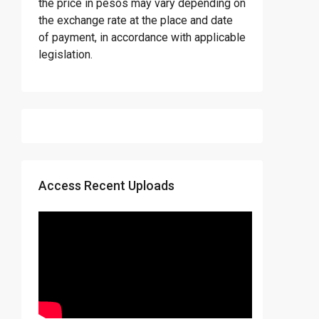
the price in pesos may vary depending on
the exchange rate at the place and date
of payment, in accordance with applicable
legislation.
Access Recent Uploads