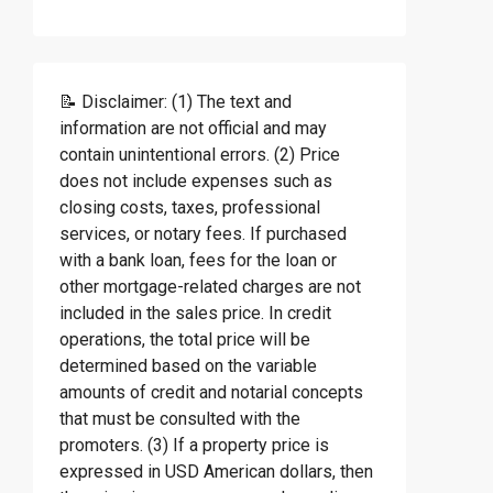
📝 Disclaimer: (1) The text and
information are not official and may
contain unintentional errors. (2) Price
does not include expenses such as
closing costs, taxes, professional
services, or notary fees. If purchased
with a bank loan, fees for the loan or
other mortgage-related charges are not
included in the sales price. In credit
operations, the total price will be
determined based on the variable
amounts of credit and notarial concepts
that must be consulted with the
promoters. (3) If a property price is
expressed in USD American dollars, then