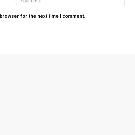
 browser for the next time I comment.