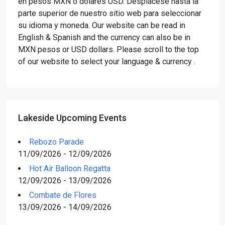
en pesos MXN o dólares USD. Desplácese hasta la
parte superior de nuestro sitio web para seleccionar
su idioma y moneda. Our website can be read in
English & Spanish and the currency can also be in
MXN pesos or USD dollars. Please scroll to the top
of our website to select your language & currency .
Lakeside Upcoming Events
Rebozo Parade
11/09/2026 - 12/09/2026
Hot Air Balloon Regatta
12/09/2026 - 13/09/2026
Combate de Flores
13/09/2026 - 14/09/2026