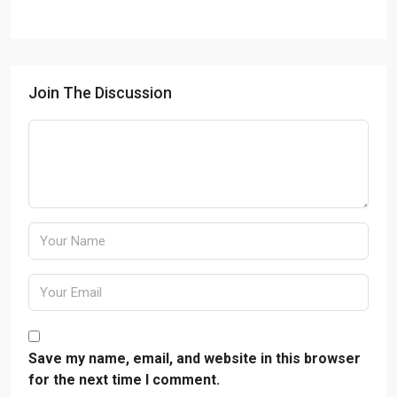
Join The Discussion
Save my name, email, and website in this browser
for the next time I comment.