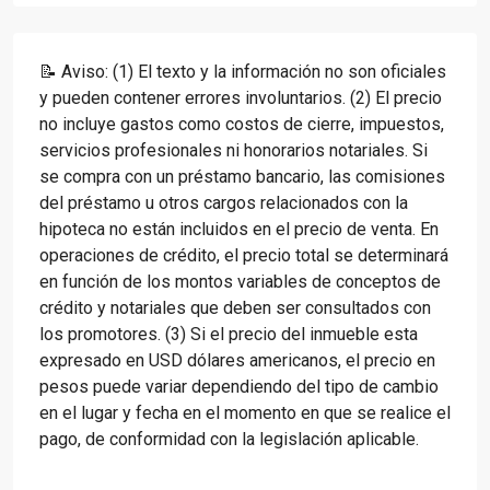
📝 Aviso: (1) El texto y la información no son oficiales
y pueden contener errores involuntarios. (2) El precio
no incluye gastos como costos de cierre, impuestos,
servicios profesionales ni honorarios notariales. Si
se compra con un préstamo bancario, las comisiones
del préstamo u otros cargos relacionados con la
hipoteca no están incluidos en el precio de venta. En
operaciones de crédito, el precio total se determinará
en función de los montos variables de conceptos de
crédito y notariales que deben ser consultados con
los promotores. (3) Si el precio del inmueble esta
expresado en USD dólares americanos, el precio en
pesos puede variar dependiendo del tipo de cambio
en el lugar y fecha en el momento en que se realice el
pago, de conformidad con la legislación aplicable.