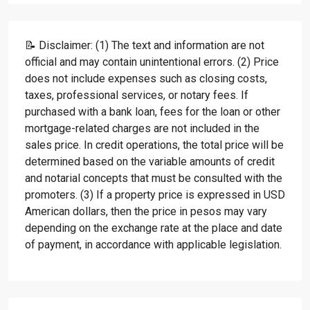
📝 Disclaimer: (1) The text and information are not
official and may contain unintentional errors. (2) Price
does not include expenses such as closing costs,
taxes, professional services, or notary fees. If
purchased with a bank loan, fees for the loan or other
mortgage-related charges are not included in the
sales price. In credit operations, the total price will be
determined based on the variable amounts of credit
and notarial concepts that must be consulted with the
promoters. (3) If a property price is expressed in USD
American dollars, then the price in pesos may vary
depending on the exchange rate at the place and date
of payment, in accordance with applicable legislation.