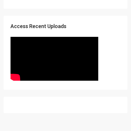
Access Recent Uploads