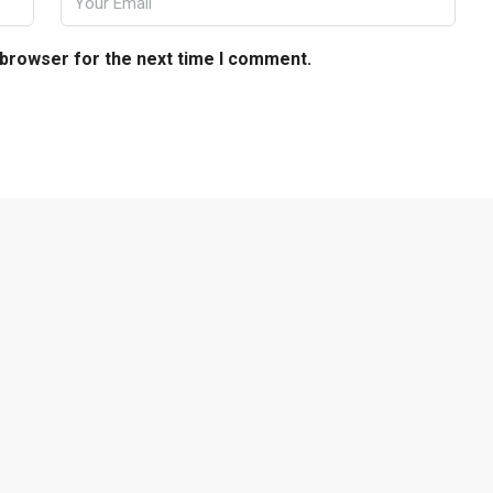
 browser for the next time I comment.