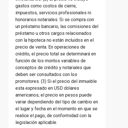
gastos como costos de cierre,
impuestos, servicios profesionales ni
honorarios notariales. Si se compra con
un préstamo bancario, las comisiones del
préstamo u otros cargos relacionados
con la hipoteca no están incluidos en el
precio de venta. En operaciones de
crédito, el precio total se determinará en
función de los montos variables de
conceptos de crédito y notariales que
deben ser consultados con los
promotores. (3) Si el precio del inmueble
esta expresado en USD dólares
americanos, el precio en pesos puede
variar dependiendo del tipo de cambio en
el lugar y fecha en el momento en que se
realice el pago, de conformidad con la
legislación aplicable.