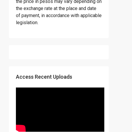
the price in pesos may vary depending on
the exchange rate at the place and date
of payment, in accordance with applicable
legislation.
Access Recent Uploads