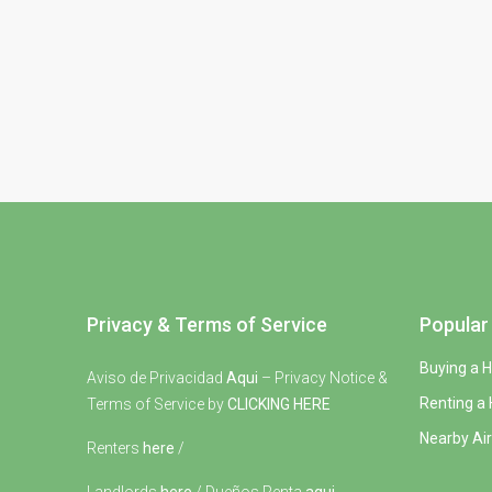
Privacy & Terms of Service
Popular 
Buying a 
Aviso de Privacidad
Aqui
– Privacy Notice &
Renting a
Terms of Service by
CLICKING HERE
Nearby Air
Renters
here
/