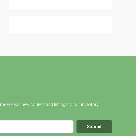
ime we add new content and listings to our inventory.
Submit