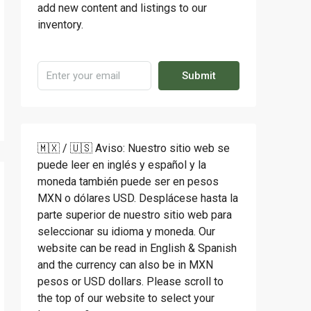
add new content and listings to our
inventory.
Submit
🇲🇽 / 🇺🇸 Aviso: Nuestro sitio web se
puede leer en inglés y español y la
moneda también puede ser en pesos
MXN o dólares USD. Desplácese hasta la
parte superior de nuestro sitio web para
seleccionar su idioma y moneda. Our
website can be read in English & Spanish
and the currency can also be in MXN
pesos or USD dollars. Please scroll to
the top of our website to select your