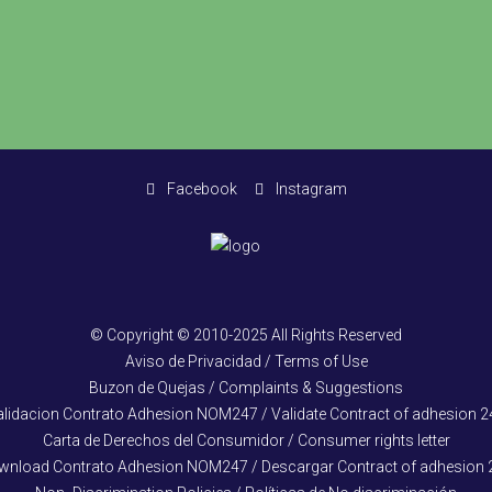
Facebook
Instagram
© Copyright © 2010-2025 All Rights Reserved
Aviso de Privacidad / Terms of Use
Buzon de Quejas / Complaints & Suggestions
alidacion Contrato Adhesion NOM247 / Validate Contract of adhesion 2
Carta de Derechos del Consumidor / Consumer rights letter
wnload Contrato Adhesion NOM247 / Descargar Contract of adhesion 