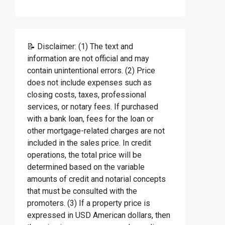
📝 Disclaimer: (1) The text and
information are not official and may
contain unintentional errors. (2) Price
does not include expenses such as
closing costs, taxes, professional
services, or notary fees. If purchased
with a bank loan, fees for the loan or
other mortgage-related charges are not
included in the sales price. In credit
operations, the total price will be
determined based on the variable
amounts of credit and notarial concepts
that must be consulted with the
promoters. (3) If a property price is
expressed in USD American dollars, then