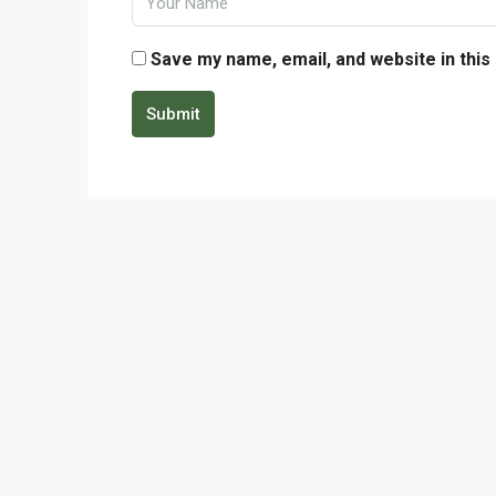
Save my name, email, and website in this
Submit