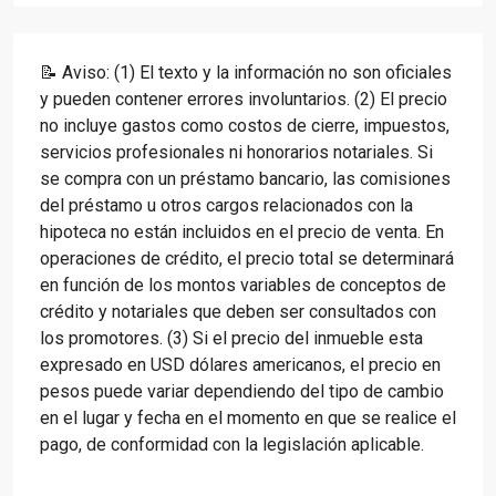
📝 Aviso: (1) El texto y la información no son oficiales
y pueden contener errores involuntarios. (2) El precio
no incluye gastos como costos de cierre, impuestos,
servicios profesionales ni honorarios notariales. Si
se compra con un préstamo bancario, las comisiones
del préstamo u otros cargos relacionados con la
hipoteca no están incluidos en el precio de venta. En
operaciones de crédito, el precio total se determinará
en función de los montos variables de conceptos de
crédito y notariales que deben ser consultados con
los promotores. (3) Si el precio del inmueble esta
expresado en USD dólares americanos, el precio en
pesos puede variar dependiendo del tipo de cambio
en el lugar y fecha en el momento en que se realice el
pago, de conformidad con la legislación aplicable.