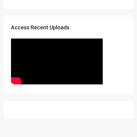
Access Recent Uploads