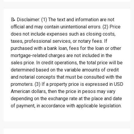
📝 Disclaimer: (1) The text and information are not
official and may contain unintentional errors. (2) Price
does not include expenses such as closing costs,
taxes, professional services, or notary fees. If
purchased with a bank loan, fees for the loan or other
mortgage-related charges are not included in the
sales price. In credit operations, the total price will be
determined based on the variable amounts of credit
and notarial concepts that must be consulted with the
promoters. (3) If a property price is expressed in USD
American dollars, then the price in pesos may vary
depending on the exchange rate at the place and date
of payment, in accordance with applicable legislation.