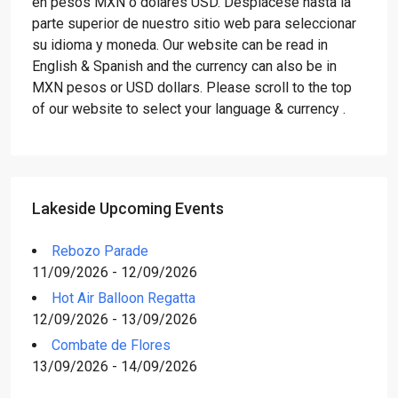
en pesos MXN o dólares USD. Desplácese hasta la
parte superior de nuestro sitio web para seleccionar
su idioma y moneda. Our website can be read in
English & Spanish and the currency can also be in
MXN pesos or USD dollars. Please scroll to the top
of our website to select your language & currency .
Lakeside Upcoming Events
Rebozo Parade
11/09/2026 - 12/09/2026
Hot Air Balloon Regatta
12/09/2026 - 13/09/2026
Combate de Flores
13/09/2026 - 14/09/2026