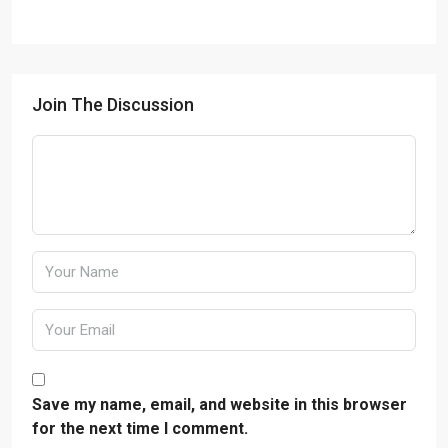
Join The Discussion
Save my name, email, and website in this browser
for the next time I comment.