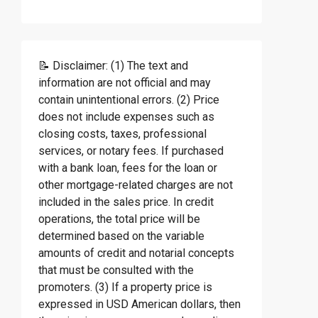
📝 Disclaimer: (1) The text and
information are not official and may
contain unintentional errors. (2) Price
does not include expenses such as
closing costs, taxes, professional
services, or notary fees. If purchased
with a bank loan, fees for the loan or
other mortgage-related charges are not
included in the sales price. In credit
operations, the total price will be
determined based on the variable
amounts of credit and notarial concepts
that must be consulted with the
promoters. (3) If a property price is
expressed in USD American dollars, then