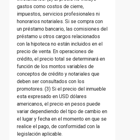
gastos como costos de cierre,
impuestos, servicios profesionales ni
honorarios notariales. Si se compra con
un préstamo bancario, las comisiones del
préstamo u otros cargos relacionados
con la hipoteca no están incluidos en el
precio de venta. En operaciones de
crédito, el precio total se determinará en
función de los montos variables de
conceptos de crédito y notariales que
deben ser consultados con los
promotores. (3) Si el precio del inmueble
esta expresado en USD dólares
americanos, el precio en pesos puede
variar dependiendo del tipo de cambio en
el lugar y fecha en el momento en que se
realice el pago, de conformidad con la
legislación aplicable.