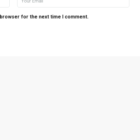
 browser for the next time I comment.