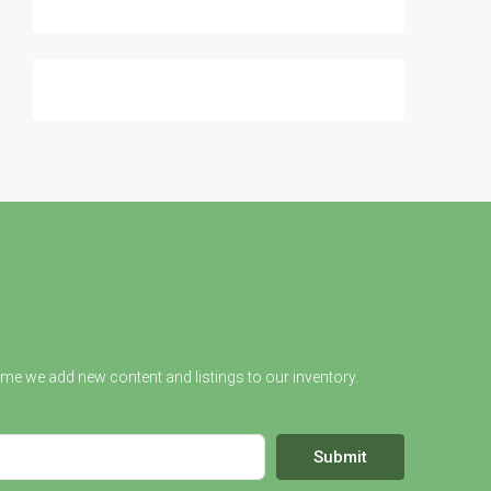
ime we add new content and listings to our inventory.
Submit