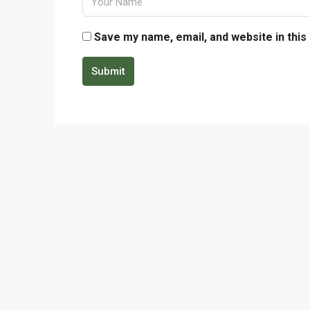
Save my name, email, and website in this
Submit