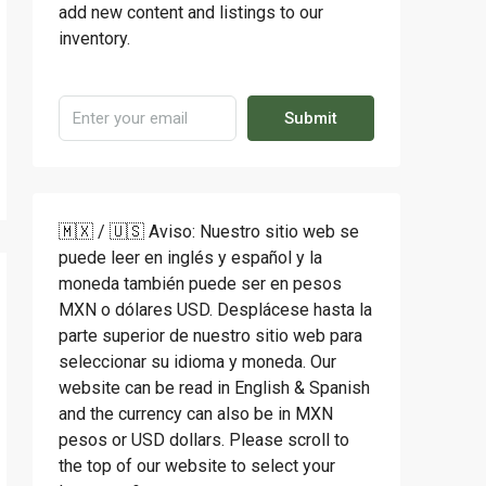
add new content and listings to our
inventory.
Submit
🇲🇽 / 🇺🇸 Aviso: Nuestro sitio web se
puede leer en inglés y español y la
moneda también puede ser en pesos
MXN o dólares USD. Desplácese hasta la
parte superior de nuestro sitio web para
seleccionar su idioma y moneda. Our
website can be read in English & Spanish
and the currency can also be in MXN
pesos or USD dollars. Please scroll to
the top of our website to select your