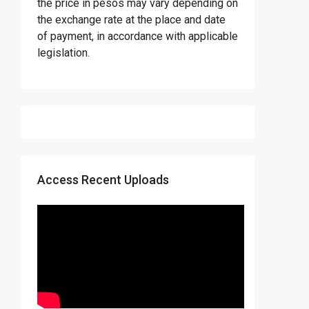
the price in pesos may vary depending on
the exchange rate at the place and date
of payment, in accordance with applicable
legislation.
Access Recent Uploads