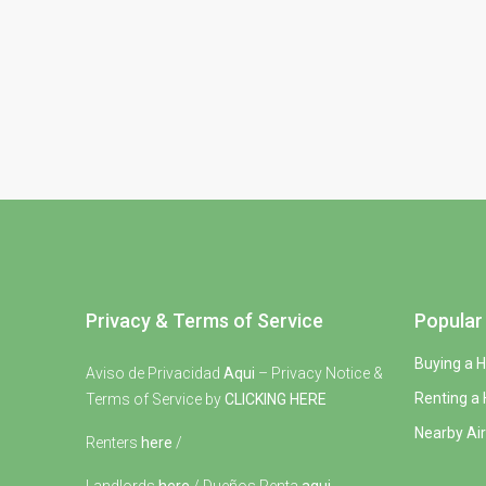
Privacy & Terms of Service
Popular 
Buying a 
Aviso de Privacidad
Aqui
– Privacy Notice &
Renting a
Terms of Service by
CLICKING HERE
Nearby Air
Renters
here
/