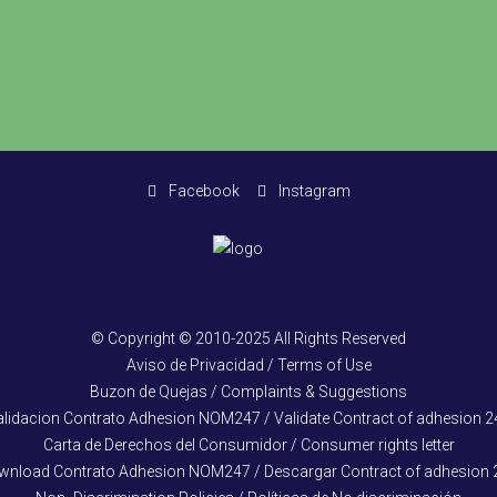
Facebook
Instagram
© Copyright © 2010-2025 All Rights Reserved
Aviso de Privacidad / Terms of Use
Buzon de Quejas / Complaints & Suggestions
alidacion Contrato Adhesion NOM247 / Validate Contract of adhesion 2
Carta de Derechos del Consumidor / Consumer rights letter
wnload Contrato Adhesion NOM247 / Descargar Contract of adhesion 