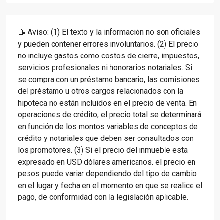
📝 Aviso: (1) El texto y la información no son oficiales
y pueden contener errores involuntarios. (2) El precio
no incluye gastos como costos de cierre, impuestos,
servicios profesionales ni honorarios notariales. Si
se compra con un préstamo bancario, las comisiones
del préstamo u otros cargos relacionados con la
hipoteca no están incluidos en el precio de venta. En
operaciones de crédito, el precio total se determinará
en función de los montos variables de conceptos de
crédito y notariales que deben ser consultados con
los promotores. (3) Si el precio del inmueble esta
expresado en USD dólares americanos, el precio en
pesos puede variar dependiendo del tipo de cambio
en el lugar y fecha en el momento en que se realice el
pago, de conformidad con la legislación aplicable.