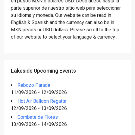
en pesos MXN o dólares USD. Desplácese hasta la
parte superior de nuestro sitio web para seleccionar
su idioma y moneda. Our website can be read in
English & Spanish and the currency can also be in
MXN pesos or USD dollars. Please scroll to the top
of our website to select your language & currency .
Lakeside Upcoming Events
Rebozo Parade
11/09/2026 - 12/09/2026
Hot Air Balloon Regatta
12/09/2026 - 13/09/2026
Combate de Flores
13/09/2026 - 14/09/2026