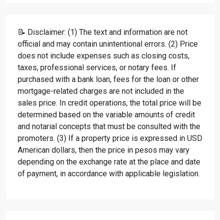
📝 Disclaimer: (1) The text and information are not
official and may contain unintentional errors. (2) Price
does not include expenses such as closing costs,
taxes, professional services, or notary fees. If
purchased with a bank loan, fees for the loan or other
mortgage-related charges are not included in the
sales price. In credit operations, the total price will be
determined based on the variable amounts of credit
and notarial concepts that must be consulted with the
promoters. (3) If a property price is expressed in USD
American dollars, then the price in pesos may vary
depending on the exchange rate at the place and date
of payment, in accordance with applicable legislation.