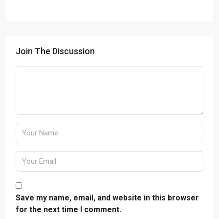
Join The Discussion
Save my name, email, and website in this browser
for the next time I comment.