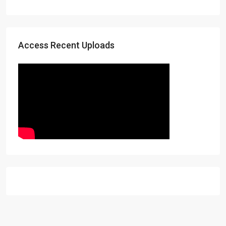
Access Recent Uploads