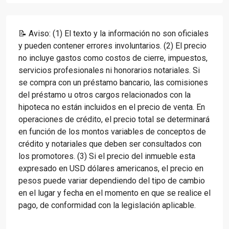
📝 Aviso: (1) El texto y la información no son oficiales
y pueden contener errores involuntarios. (2) El precio
no incluye gastos como costos de cierre, impuestos,
servicios profesionales ni honorarios notariales. Si
se compra con un préstamo bancario, las comisiones
del préstamo u otros cargos relacionados con la
hipoteca no están incluidos en el precio de venta. En
operaciones de crédito, el precio total se determinará
en función de los montos variables de conceptos de
crédito y notariales que deben ser consultados con
los promotores. (3) Si el precio del inmueble esta
expresado en USD dólares americanos, el precio en
pesos puede variar dependiendo del tipo de cambio
en el lugar y fecha en el momento en que se realice el
pago, de conformidad con la legislación aplicable.