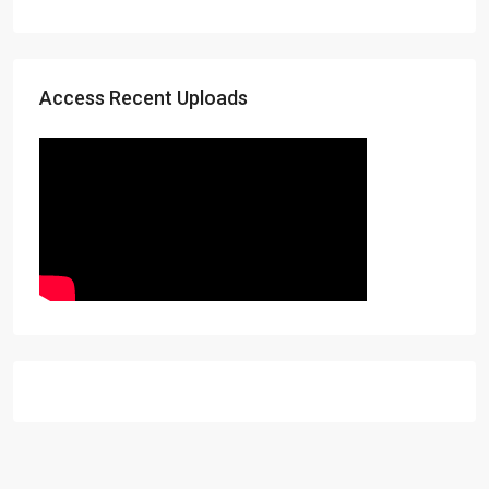
Access Recent Uploads