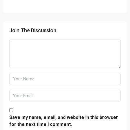
Join The Discussion
Save my name, email, and website in this browser
for the next time I comment.