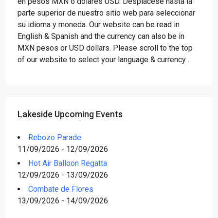
en pesos MXN o dólares USD. Desplácese hasta la
parte superior de nuestro sitio web para seleccionar
su idioma y moneda. Our website can be read in
English & Spanish and the currency can also be in
MXN pesos or USD dollars. Please scroll to the top
of our website to select your language & currency .
Lakeside Upcoming Events
Rebozo Parade
11/09/2026 - 12/09/2026
Hot Air Balloon Regatta
12/09/2026 - 13/09/2026
Combate de Flores
13/09/2026 - 14/09/2026