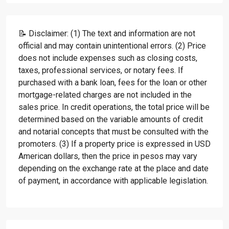
📝 Disclaimer: (1) The text and information are not
official and may contain unintentional errors. (2) Price
does not include expenses such as closing costs,
taxes, professional services, or notary fees. If
purchased with a bank loan, fees for the loan or other
mortgage-related charges are not included in the
sales price. In credit operations, the total price will be
determined based on the variable amounts of credit
and notarial concepts that must be consulted with the
promoters. (3) If a property price is expressed in USD
American dollars, then the price in pesos may vary
depending on the exchange rate at the place and date
of payment, in accordance with applicable legislation.