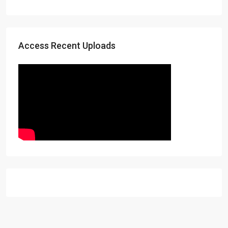
Access Recent Uploads