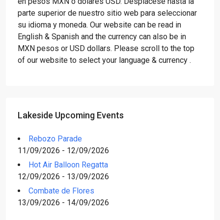
en pesos MXN o dólares USD. Desplácese hasta la
parte superior de nuestro sitio web para seleccionar
su idioma y moneda. Our website can be read in
English & Spanish and the currency can also be in
MXN pesos or USD dollars. Please scroll to the top
of our website to select your language & currency .
Lakeside Upcoming Events
Rebozo Parade
11/09/2026 - 12/09/2026
Hot Air Balloon Regatta
12/09/2026 - 13/09/2026
Combate de Flores
13/09/2026 - 14/09/2026