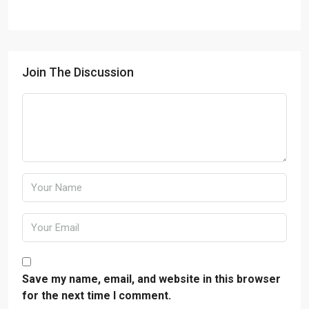
Join The Discussion
Save my name, email, and website in this browser
for the next time I comment.