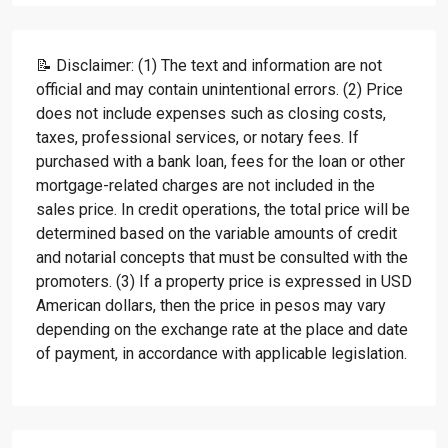
📝 Disclaimer: (1) The text and information are not
official and may contain unintentional errors. (2) Price
does not include expenses such as closing costs,
taxes, professional services, or notary fees. If
purchased with a bank loan, fees for the loan or other
mortgage-related charges are not included in the
sales price. In credit operations, the total price will be
determined based on the variable amounts of credit
and notarial concepts that must be consulted with the
promoters. (3) If a property price is expressed in USD
American dollars, then the price in pesos may vary
depending on the exchange rate at the place and date
of payment, in accordance with applicable legislation.