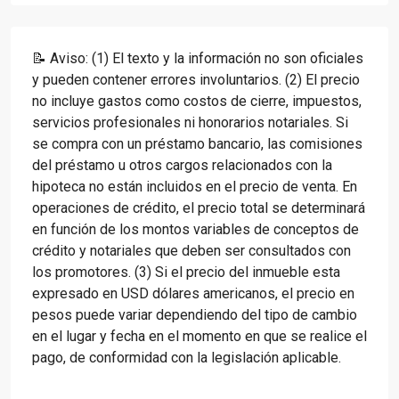
📝 Aviso: (1) El texto y la información no son oficiales
y pueden contener errores involuntarios. (2) El precio
no incluye gastos como costos de cierre, impuestos,
servicios profesionales ni honorarios notariales. Si
se compra con un préstamo bancario, las comisiones
del préstamo u otros cargos relacionados con la
hipoteca no están incluidos en el precio de venta. En
operaciones de crédito, el precio total se determinará
en función de los montos variables de conceptos de
crédito y notariales que deben ser consultados con
los promotores. (3) Si el precio del inmueble esta
expresado en USD dólares americanos, el precio en
pesos puede variar dependiendo del tipo de cambio
en el lugar y fecha en el momento en que se realice el
pago, de conformidad con la legislación aplicable.