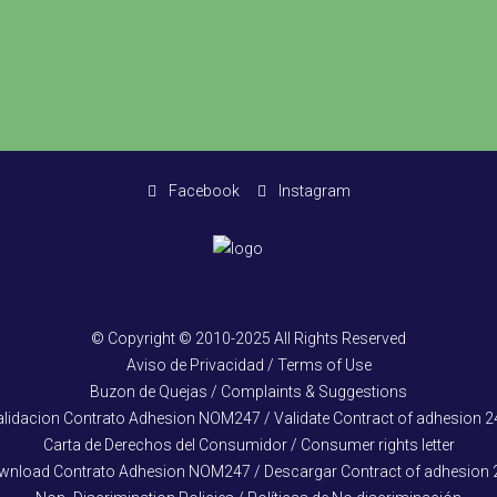
Facebook
Instagram
© Copyright © 2010-2025 All Rights Reserved
Aviso de Privacidad / Terms of Use
Buzon de Quejas / Complaints & Suggestions
alidacion Contrato Adhesion NOM247 / Validate Contract of adhesion 2
Carta de Derechos del Consumidor / Consumer rights letter
wnload Contrato Adhesion NOM247 / Descargar Contract of adhesion 