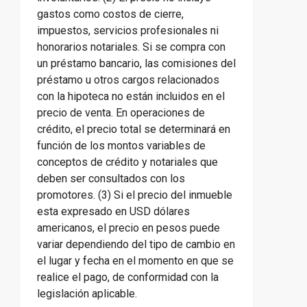
gastos como costos de cierre,
impuestos, servicios profesionales ni
honorarios notariales. Si se compra con
un préstamo bancario, las comisiones del
préstamo u otros cargos relacionados
con la hipoteca no están incluidos en el
precio de venta. En operaciones de
crédito, el precio total se determinará en
función de los montos variables de
conceptos de crédito y notariales que
deben ser consultados con los
promotores. (3) Si el precio del inmueble
esta expresado en USD dólares
americanos, el precio en pesos puede
variar dependiendo del tipo de cambio en
el lugar y fecha en el momento en que se
realice el pago, de conformidad con la
legislación aplicable.