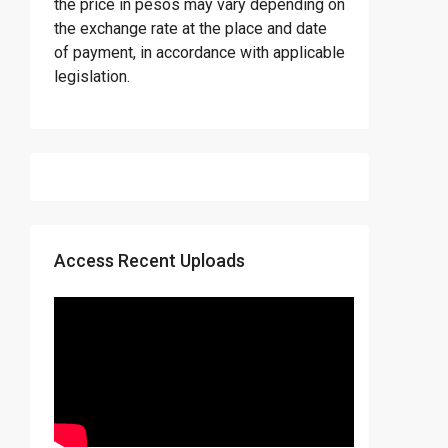
the price in pesos may vary depending on
the exchange rate at the place and date
of payment, in accordance with applicable
legislation.
Access Recent Uploads