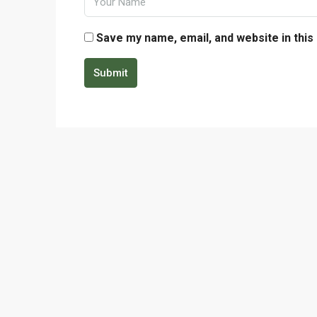
Save my name, email, and website in this
Submit