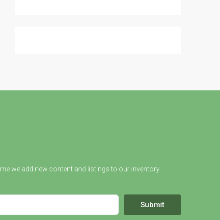
ime we add new content and listings to our inventory.
Submit