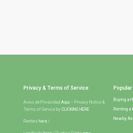
Privacy & Terms of Service
Popular 
Buying a 
Aviso de Privacidad
Aqui
– Privacy Notice &
Renting a
Terms of Service by
CLICKING HERE
Nearby Air
Renters
here
/