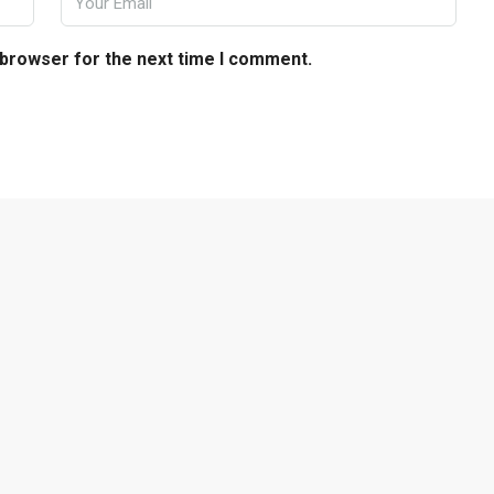
 browser for the next time I comment.