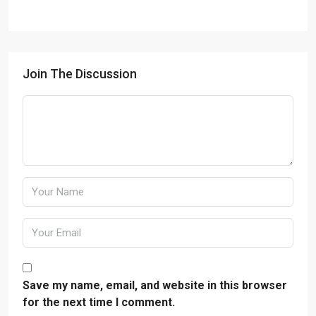
Join The Discussion
Save my name, email, and website in this browser
for the next time I comment.