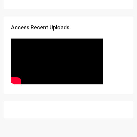
Access Recent Uploads