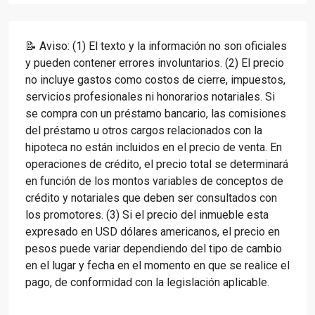
📝 Aviso: (1) El texto y la información no son oficiales
y pueden contener errores involuntarios. (2) El precio
no incluye gastos como costos de cierre, impuestos,
servicios profesionales ni honorarios notariales. Si
se compra con un préstamo bancario, las comisiones
del préstamo u otros cargos relacionados con la
hipoteca no están incluidos en el precio de venta. En
operaciones de crédito, el precio total se determinará
en función de los montos variables de conceptos de
crédito y notariales que deben ser consultados con
los promotores. (3) Si el precio del inmueble esta
expresado en USD dólares americanos, el precio en
pesos puede variar dependiendo del tipo de cambio
en el lugar y fecha en el momento en que se realice el
pago, de conformidad con la legislación aplicable.