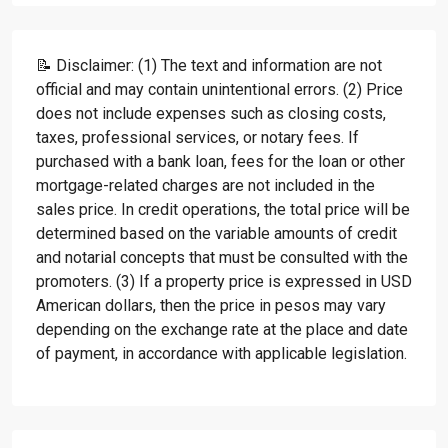
📝 Disclaimer: (1) The text and information are not
official and may contain unintentional errors. (2) Price
does not include expenses such as closing costs,
taxes, professional services, or notary fees. If
purchased with a bank loan, fees for the loan or other
mortgage-related charges are not included in the
sales price. In credit operations, the total price will be
determined based on the variable amounts of credit
and notarial concepts that must be consulted with the
promoters. (3) If a property price is expressed in USD
American dollars, then the price in pesos may vary
depending on the exchange rate at the place and date
of payment, in accordance with applicable legislation.