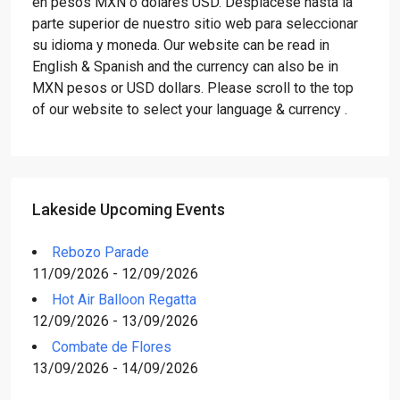
en pesos MXN o dólares USD. Desplácese hasta la
parte superior de nuestro sitio web para seleccionar
su idioma y moneda. Our website can be read in
English & Spanish and the currency can also be in
MXN pesos or USD dollars. Please scroll to the top
of our website to select your language & currency .
Lakeside Upcoming Events
Rebozo Parade
11/09/2026 - 12/09/2026
Hot Air Balloon Regatta
12/09/2026 - 13/09/2026
Combate de Flores
13/09/2026 - 14/09/2026