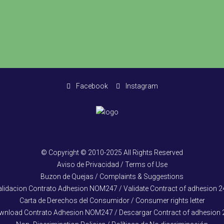
Facebook
Instagram
© Copyright © 2010-2025 All Rights Reserved
Aviso de Privacidad / Terms of Use
Buzon de Quejas / Complaints & Suggestions
alidacion Contrato Adhesion NOM247 / Validate Contract of adhesion 2
Carta de Derechos del Consumidor / Consumer rights letter
wnload Contrato Adhesion NOM247 / Descargar Contract of adhesion 