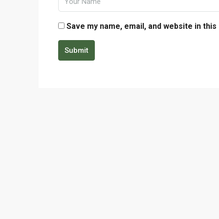
Save my name, email, and website in this
Submit