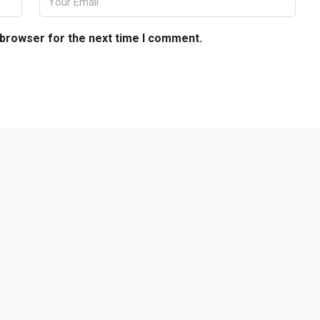
 browser for the next time I comment.