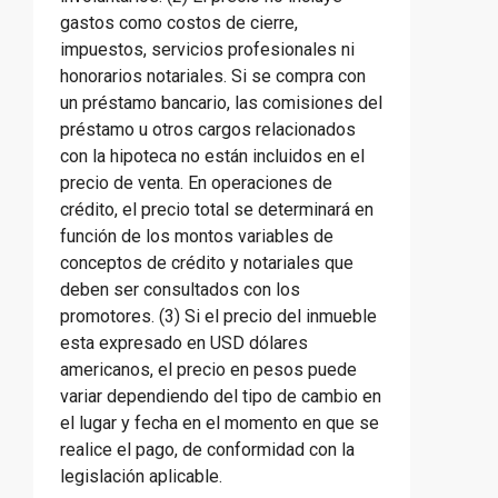
gastos como costos de cierre,
impuestos, servicios profesionales ni
honorarios notariales. Si se compra con
un préstamo bancario, las comisiones del
préstamo u otros cargos relacionados
con la hipoteca no están incluidos en el
precio de venta. En operaciones de
crédito, el precio total se determinará en
función de los montos variables de
conceptos de crédito y notariales que
deben ser consultados con los
promotores. (3) Si el precio del inmueble
esta expresado en USD dólares
americanos, el precio en pesos puede
variar dependiendo del tipo de cambio en
el lugar y fecha en el momento en que se
realice el pago, de conformidad con la
legislación aplicable.