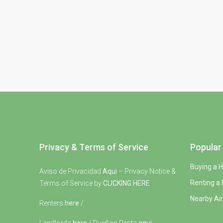
Privacy & Terms of Service
Popular 
Buying a 
Aviso de Privacidad
Aqui
– Privacy Notice &
Renting a
Terms of Service by
CLICKING HERE
Nearby Air
Renters
here
/