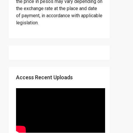
the price in pesos may vary depending on
the exchange rate at the place and date
of payment, in accordance with applicable
legislation.
Access Recent Uploads