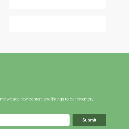
ime we add new content and listings to our inventory.
Submit