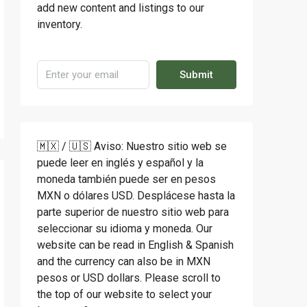
add new content and listings to our
inventory.
Submit
🇲🇽 / 🇺🇸 Aviso: Nuestro sitio web se
puede leer en inglés y español y la
moneda también puede ser en pesos
MXN o dólares USD. Desplácese hasta la
parte superior de nuestro sitio web para
seleccionar su idioma y moneda. Our
website can be read in English & Spanish
and the currency can also be in MXN
pesos or USD dollars. Please scroll to
the top of our website to select your