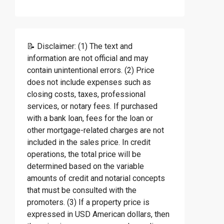
📝 Disclaimer: (1) The text and
information are not official and may
contain unintentional errors. (2) Price
does not include expenses such as
closing costs, taxes, professional
services, or notary fees. If purchased
with a bank loan, fees for the loan or
other mortgage-related charges are not
included in the sales price. In credit
operations, the total price will be
determined based on the variable
amounts of credit and notarial concepts
that must be consulted with the
promoters. (3) If a property price is
expressed in USD American dollars, then