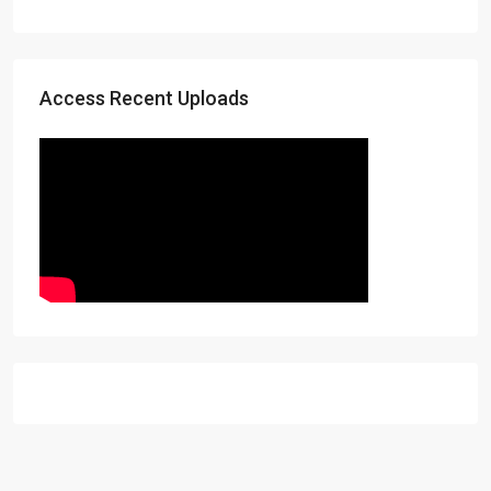
Access Recent Uploads