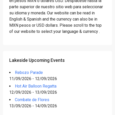
en pesos MXN o dólares USD. Desplácese hasta la
parte superior de nuestro sitio web para seleccionar
su idioma y moneda. Our website can be read in
English & Spanish and the currency can also be in
MXN pesos or USD dollars. Please scroll to the top
of our website to select your language & currency .
Lakeside Upcoming Events
Rebozo Parade
11/09/2026 - 12/09/2026
Hot Air Balloon Regatta
12/09/2026 - 13/09/2026
Combate de Flores
13/09/2026 - 14/09/2026