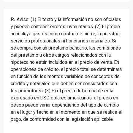
📝 Aviso: (1) El texto y la información no son oficiales
y pueden contener errores involuntarios. (2) El precio
no incluye gastos como costos de cierre, impuestos,
servicios profesionales ni honorarios notariales. Si
se compra con un préstamo bancario, las comisiones
del préstamo u otros cargos relacionados con la
hipoteca no están incluidos en el precio de venta. En
operaciones de crédito, el precio total se determinará
en función de los montos variables de conceptos de
crédito y notariales que deben ser consultados con
los promotores. (3) Si el precio del inmueble esta
expresado en USD dólares americanos, el precio en
pesos puede variar dependiendo del tipo de cambio
en el lugar y fecha en el momento en que se realice el
pago, de conformidad con la legislación aplicable.