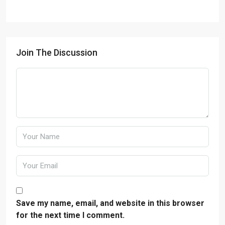
Join The Discussion
Save my name, email, and website in this browser
for the next time I comment.