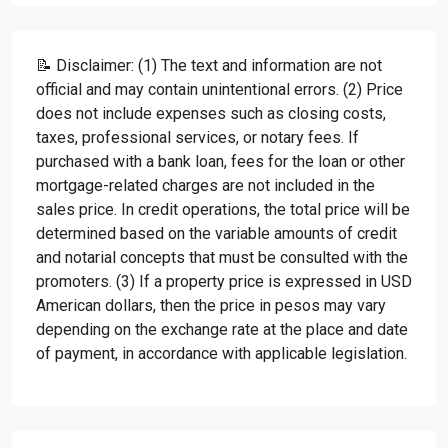
📝 Disclaimer: (1) The text and information are not
official and may contain unintentional errors. (2) Price
does not include expenses such as closing costs,
taxes, professional services, or notary fees. If
purchased with a bank loan, fees for the loan or other
mortgage-related charges are not included in the
sales price. In credit operations, the total price will be
determined based on the variable amounts of credit
and notarial concepts that must be consulted with the
promoters. (3) If a property price is expressed in USD
American dollars, then the price in pesos may vary
depending on the exchange rate at the place and date
of payment, in accordance with applicable legislation.