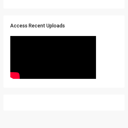
Access Recent Uploads