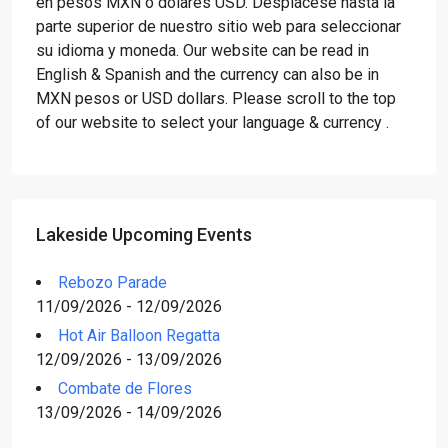
en pesos MXN o dólares USD. Desplácese hasta la
parte superior de nuestro sitio web para seleccionar
su idioma y moneda. Our website can be read in
English & Spanish and the currency can also be in
MXN pesos or USD dollars. Please scroll to the top
of our website to select your language & currency .
Lakeside Upcoming Events
Rebozo Parade
11/09/2026 - 12/09/2026
Hot Air Balloon Regatta
12/09/2026 - 13/09/2026
Combate de Flores
13/09/2026 - 14/09/2026