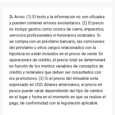
📝 Aviso: (1) El texto y la información no son oficiales
y pueden contener errores involuntarios. (2) El precio
no incluye gastos como costos de cierre, impuestos,
servicios profesionales ni honorarios notariales. Si
se compra con un préstamo bancario, las comisiones
del préstamo u otros cargos relacionados con la
hipoteca no están incluidos en el precio de venta. En
operaciones de crédito, el precio total se determinará
en función de los montos variables de conceptos de
crédito y notariales que deben ser consultados con
los promotores. (3) Si el precio del inmueble esta
expresado en USD dólares americanos, el precio en
pesos puede variar dependiendo del tipo de cambio
en el lugar y fecha en el momento en que se realice el
pago, de conformidad con la legislación aplicable.