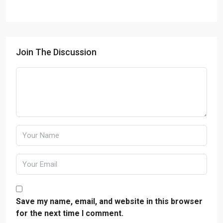
Join The Discussion
Save my name, email, and website in this browser
for the next time I comment.