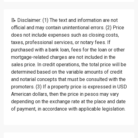
📝 Disclaimer: (1) The text and information are not
official and may contain unintentional errors. (2) Price
does not include expenses such as closing costs,
taxes, professional services, or notary fees. If
purchased with a bank loan, fees for the loan or other
mortgage-related charges are not included in the
sales price. In credit operations, the total price will be
determined based on the variable amounts of credit
and notarial concepts that must be consulted with the
promoters. (3) If a property price is expressed in USD
American dollars, then the price in pesos may vary
depending on the exchange rate at the place and date
of payment, in accordance with applicable legislation.