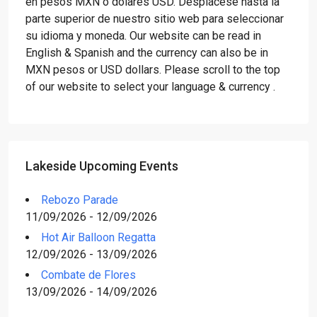
en pesos MXN o dólares USD. Desplácese hasta la
parte superior de nuestro sitio web para seleccionar
su idioma y moneda. Our website can be read in
English & Spanish and the currency can also be in
MXN pesos or USD dollars. Please scroll to the top
of our website to select your language & currency .
Lakeside Upcoming Events
Rebozo Parade
11/09/2026 - 12/09/2026
Hot Air Balloon Regatta
12/09/2026 - 13/09/2026
Combate de Flores
13/09/2026 - 14/09/2026