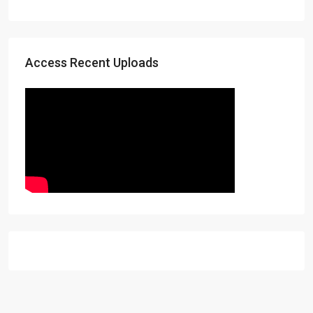
Access Recent Uploads