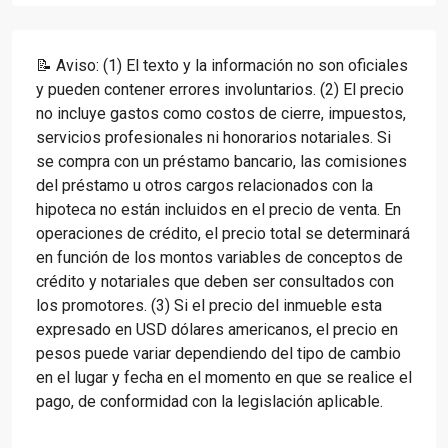
📝 Aviso: (1) El texto y la información no son oficiales
y pueden contener errores involuntarios. (2) El precio
no incluye gastos como costos de cierre, impuestos,
servicios profesionales ni honorarios notariales. Si
se compra con un préstamo bancario, las comisiones
del préstamo u otros cargos relacionados con la
hipoteca no están incluidos en el precio de venta. En
operaciones de crédito, el precio total se determinará
en función de los montos variables de conceptos de
crédito y notariales que deben ser consultados con
los promotores. (3) Si el precio del inmueble esta
expresado en USD dólares americanos, el precio en
pesos puede variar dependiendo del tipo de cambio
en el lugar y fecha en el momento en que se realice el
pago, de conformidad con la legislación aplicable.