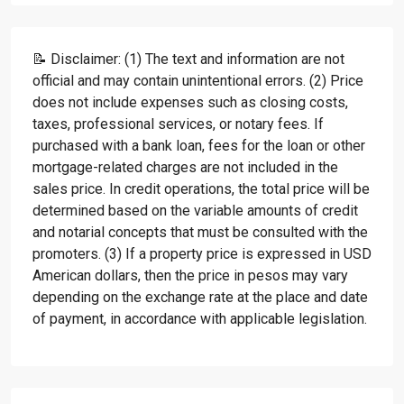
📝 Disclaimer: (1) The text and information are not
official and may contain unintentional errors. (2) Price
does not include expenses such as closing costs,
taxes, professional services, or notary fees. If
purchased with a bank loan, fees for the loan or other
mortgage-related charges are not included in the
sales price. In credit operations, the total price will be
determined based on the variable amounts of credit
and notarial concepts that must be consulted with the
promoters. (3) If a property price is expressed in USD
American dollars, then the price in pesos may vary
depending on the exchange rate at the place and date
of payment, in accordance with applicable legislation.