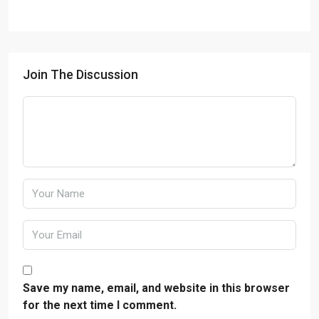
Join The Discussion
Save my name, email, and website in this browser
for the next time I comment.