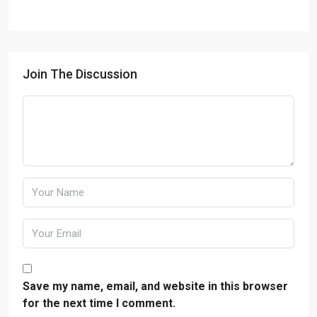
Join The Discussion
Save my name, email, and website in this browser
for the next time I comment.