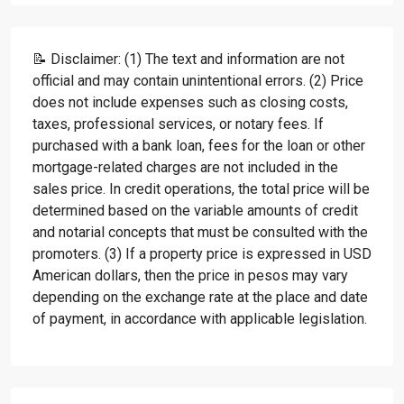
📝 Disclaimer: (1) The text and information are not
official and may contain unintentional errors. (2) Price
does not include expenses such as closing costs,
taxes, professional services, or notary fees. If
purchased with a bank loan, fees for the loan or other
mortgage-related charges are not included in the
sales price. In credit operations, the total price will be
determined based on the variable amounts of credit
and notarial concepts that must be consulted with the
promoters. (3) If a property price is expressed in USD
American dollars, then the price in pesos may vary
depending on the exchange rate at the place and date
of payment, in accordance with applicable legislation.