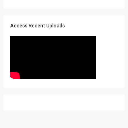
Access Recent Uploads