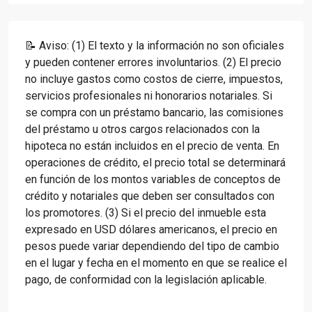
📝 Aviso: (1) El texto y la información no son oficiales
y pueden contener errores involuntarios. (2) El precio
no incluye gastos como costos de cierre, impuestos,
servicios profesionales ni honorarios notariales. Si
se compra con un préstamo bancario, las comisiones
del préstamo u otros cargos relacionados con la
hipoteca no están incluidos en el precio de venta. En
operaciones de crédito, el precio total se determinará
en función de los montos variables de conceptos de
crédito y notariales que deben ser consultados con
los promotores. (3) Si el precio del inmueble esta
expresado en USD dólares americanos, el precio en
pesos puede variar dependiendo del tipo de cambio
en el lugar y fecha en el momento en que se realice el
pago, de conformidad con la legislación aplicable.