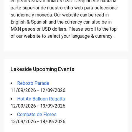
en pesos MXN o dólares USD. Desplácese hasta la
parte superior de nuestro sitio web para seleccionar
su idioma y moneda. Our website can be read in
English & Spanish and the currency can also be in
MXN pesos or USD dollars. Please scroll to the top
of our website to select your language & currency .
Lakeside Upcoming Events
Rebozo Parade
11/09/2026 - 12/09/2026
Hot Air Balloon Regatta
12/09/2026 - 13/09/2026
Combate de Flores
13/09/2026 - 14/09/2026