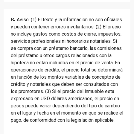
📝 Aviso: (1) El texto y la información no son oficiales
y pueden contener errores involuntarios. (2) El precio
no incluye gastos como costos de cierre, impuestos,
servicios profesionales ni honorarios notariales. Si
se compra con un préstamo bancario, las comisiones
del préstamo u otros cargos relacionados con la
hipoteca no están incluidos en el precio de venta. En
operaciones de crédito, el precio total se determinará
en función de los montos variables de conceptos de
crédito y notariales que deben ser consultados con
los promotores. (3) Si el precio del inmueble esta
expresado en USD dólares americanos, el precio en
pesos puede variar dependiendo del tipo de cambio
en el lugar y fecha en el momento en que se realice el
pago, de conformidad con la legislación aplicable.