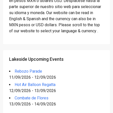
en pesos MXN o dólares USD. Desplácese hasta la
parte superior de nuestro sitio web para seleccionar
su idioma y moneda. Our website can be read in
English & Spanish and the currency can also be in
MXN pesos or USD dollars. Please scroll to the top
of our website to select your language & currency .
Lakeside Upcoming Events
Rebozo Parade
11/09/2026 - 12/09/2026
Hot Air Balloon Regatta
12/09/2026 - 13/09/2026
Combate de Flores
13/09/2026 - 14/09/2026