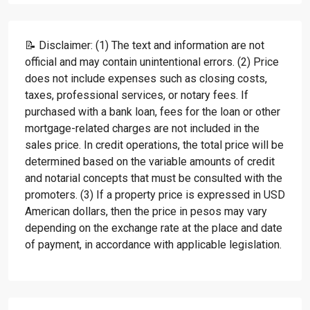
📝 Disclaimer: (1) The text and information are not
official and may contain unintentional errors. (2) Price
does not include expenses such as closing costs,
taxes, professional services, or notary fees. If
purchased with a bank loan, fees for the loan or other
mortgage-related charges are not included in the
sales price. In credit operations, the total price will be
determined based on the variable amounts of credit
and notarial concepts that must be consulted with the
promoters. (3) If a property price is expressed in USD
American dollars, then the price in pesos may vary
depending on the exchange rate at the place and date
of payment, in accordance with applicable legislation.