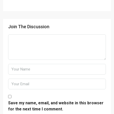
Join The Discussion
Save my name, email, and website in this browser
for the next time I comment.