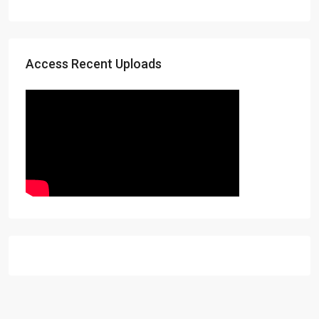
Access Recent Uploads