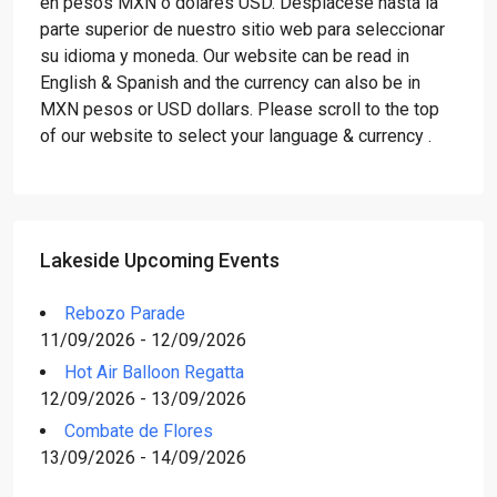
en pesos MXN o dólares USD. Desplácese hasta la
parte superior de nuestro sitio web para seleccionar
su idioma y moneda. Our website can be read in
English & Spanish and the currency can also be in
MXN pesos or USD dollars. Please scroll to the top
of our website to select your language & currency .
Lakeside Upcoming Events
Rebozo Parade
11/09/2026 - 12/09/2026
Hot Air Balloon Regatta
12/09/2026 - 13/09/2026
Combate de Flores
13/09/2026 - 14/09/2026