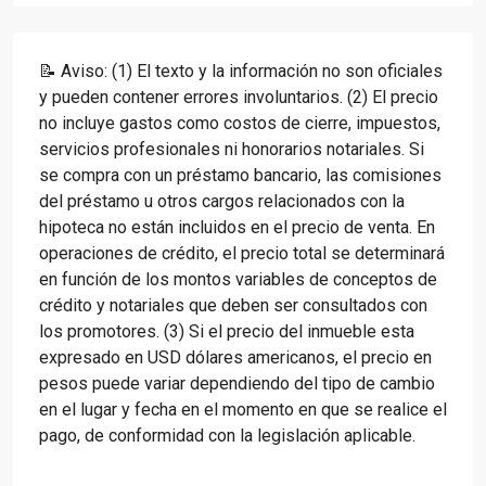
📝 Aviso: (1) El texto y la información no son oficiales
y pueden contener errores involuntarios. (2) El precio
no incluye gastos como costos de cierre, impuestos,
servicios profesionales ni honorarios notariales. Si
se compra con un préstamo bancario, las comisiones
del préstamo u otros cargos relacionados con la
hipoteca no están incluidos en el precio de venta. En
operaciones de crédito, el precio total se determinará
en función de los montos variables de conceptos de
crédito y notariales que deben ser consultados con
los promotores. (3) Si el precio del inmueble esta
expresado en USD dólares americanos, el precio en
pesos puede variar dependiendo del tipo de cambio
en el lugar y fecha en el momento en que se realice el
pago, de conformidad con la legislación aplicable.