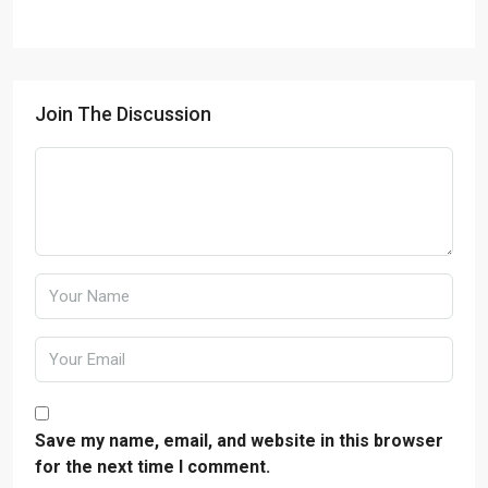
Join The Discussion
Save my name, email, and website in this browser
for the next time I comment.