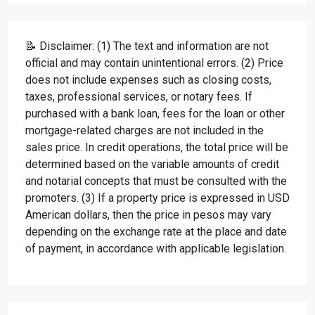
📝 Disclaimer: (1) The text and information are not
official and may contain unintentional errors. (2) Price
does not include expenses such as closing costs,
taxes, professional services, or notary fees. If
purchased with a bank loan, fees for the loan or other
mortgage-related charges are not included in the
sales price. In credit operations, the total price will be
determined based on the variable amounts of credit
and notarial concepts that must be consulted with the
promoters. (3) If a property price is expressed in USD
American dollars, then the price in pesos may vary
depending on the exchange rate at the place and date
of payment, in accordance with applicable legislation.