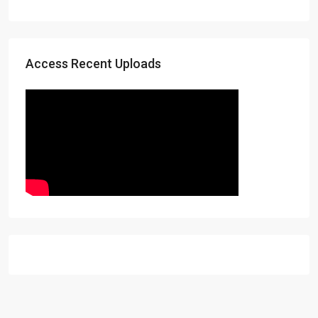
Access Recent Uploads