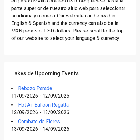
en pesos MXN o dólares USD. Desplácese hasta la
parte superior de nuestro sitio web para seleccionar
su idioma y moneda. Our website can be read in
English & Spanish and the currency can also be in
MXN pesos or USD dollars. Please scroll to the top
of our website to select your language & currency .
Lakeside Upcoming Events
Rebozo Parade
11/09/2026 - 12/09/2026
Hot Air Balloon Regatta
12/09/2026 - 13/09/2026
Combate de Flores
13/09/2026 - 14/09/2026