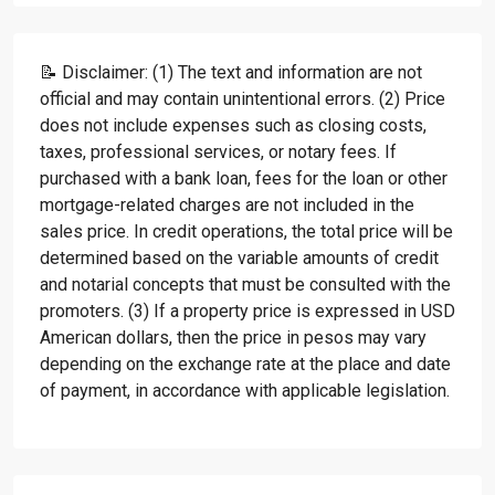
📝 Disclaimer: (1) The text and information are not
official and may contain unintentional errors. (2) Price
does not include expenses such as closing costs,
taxes, professional services, or notary fees. If
purchased with a bank loan, fees for the loan or other
mortgage-related charges are not included in the
sales price. In credit operations, the total price will be
determined based on the variable amounts of credit
and notarial concepts that must be consulted with the
promoters. (3) If a property price is expressed in USD
American dollars, then the price in pesos may vary
depending on the exchange rate at the place and date
of payment, in accordance with applicable legislation.