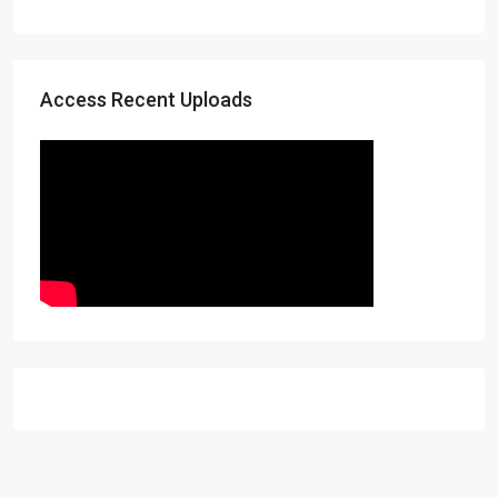
Access Recent Uploads