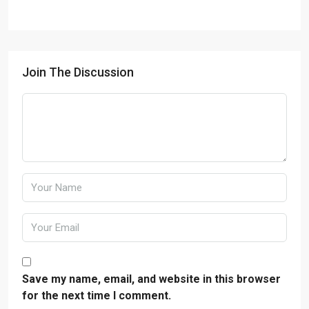
Join The Discussion
Save my name, email, and website in this browser
for the next time I comment.