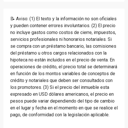
📝 Aviso: (1) El texto y la información no son oficiales
y pueden contener errores involuntarios. (2) El precio
no incluye gastos como costos de cierre, impuestos,
servicios profesionales ni honorarios notariales. Si
se compra con un préstamo bancario, las comisiones
del préstamo u otros cargos relacionados con la
hipoteca no están incluidos en el precio de venta. En
operaciones de crédito, el precio total se determinará
en función de los montos variables de conceptos de
crédito y notariales que deben ser consultados con
los promotores. (3) Si el precio del inmueble esta
expresado en USD dólares americanos, el precio en
pesos puede variar dependiendo del tipo de cambio
en el lugar y fecha en el momento en que se realice el
pago, de conformidad con la legislación aplicable.