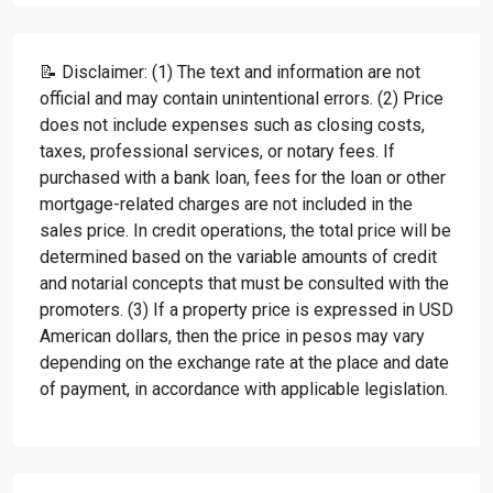
📝 Disclaimer: (1) The text and information are not
official and may contain unintentional errors. (2) Price
does not include expenses such as closing costs,
taxes, professional services, or notary fees. If
purchased with a bank loan, fees for the loan or other
mortgage-related charges are not included in the
sales price. In credit operations, the total price will be
determined based on the variable amounts of credit
and notarial concepts that must be consulted with the
promoters. (3) If a property price is expressed in USD
American dollars, then the price in pesos may vary
depending on the exchange rate at the place and date
of payment, in accordance with applicable legislation.