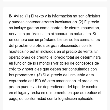
📝 Aviso: (1) El texto y la información no son oficiales
y pueden contener errores involuntarios. (2) El precio
no incluye gastos como costos de cierre, impuestos,
servicios profesionales ni honorarios notariales. Si
se compra con un préstamo bancario, las comisiones
del préstamo u otros cargos relacionados con la
hipoteca no están incluidos en el precio de venta. En
operaciones de crédito, el precio total se determinará
en función de los montos variables de conceptos de
crédito y notariales que deben ser consultados con
los promotores. (3) Si el precio del inmueble esta
expresado en USD dólares americanos, el precio en
pesos puede variar dependiendo del tipo de cambio
en el lugar y fecha en el momento en que se realice el
pago, de conformidad con la legislación aplicable.