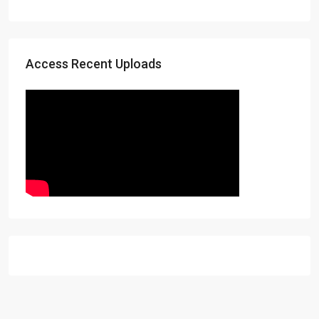
Access Recent Uploads