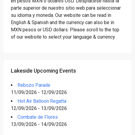
en pesos MXN o dólares USD. Desplácese hasta la
parte superior de nuestro sitio web para seleccionar
su idioma y moneda. Our website can be read in
English & Spanish and the currency can also be in
MXN pesos or USD dollars. Please scroll to the top
of our website to select your language & currency .
Lakeside Upcoming Events
Rebozo Parade
11/09/2026 - 12/09/2026
Hot Air Balloon Regatta
12/09/2026 - 13/09/2026
Combate de Flores
13/09/2026 - 14/09/2026