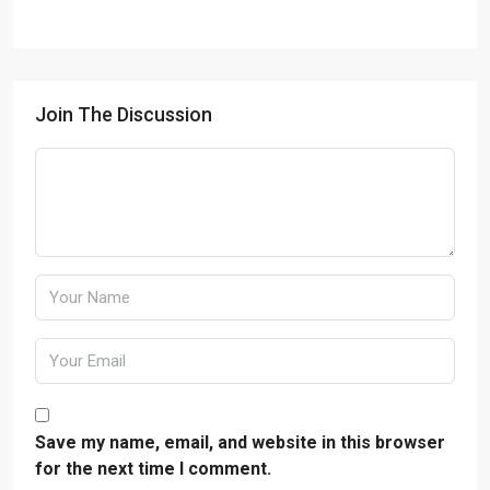
Join The Discussion
Save my name, email, and website in this browser
for the next time I comment.