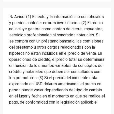
📝 Aviso: (1) El texto y la información no son oficiales
y pueden contener errores involuntarios. (2) El precio
no incluye gastos como costos de cierre, impuestos,
servicios profesionales ni honorarios notariales. Si
se compra con un préstamo bancario, las comisiones
del préstamo u otros cargos relacionados con la
hipoteca no están incluidos en el precio de venta. En
operaciones de crédito, el precio total se determinará
en función de los montos variables de conceptos de
crédito y notariales que deben ser consultados con
los promotores. (3) Si el precio del inmueble esta
expresado en USD dólares americanos, el precio en
pesos puede variar dependiendo del tipo de cambio
en el lugar y fecha en el momento en que se realice el
pago, de conformidad con la legislación aplicable.