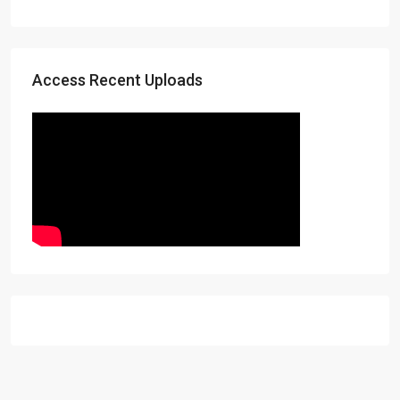
Access Recent Uploads