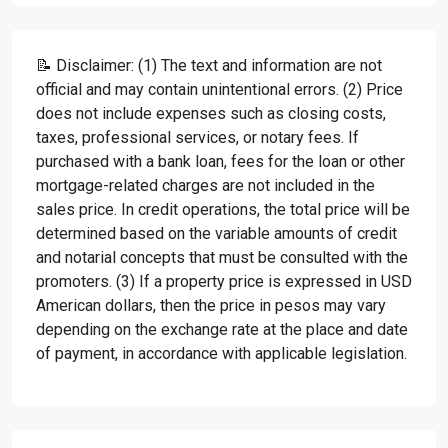
📝 Disclaimer: (1) The text and information are not
official and may contain unintentional errors. (2) Price
does not include expenses such as closing costs,
taxes, professional services, or notary fees. If
purchased with a bank loan, fees for the loan or other
mortgage-related charges are not included in the
sales price. In credit operations, the total price will be
determined based on the variable amounts of credit
and notarial concepts that must be consulted with the
promoters. (3) If a property price is expressed in USD
American dollars, then the price in pesos may vary
depending on the exchange rate at the place and date
of payment, in accordance with applicable legislation.