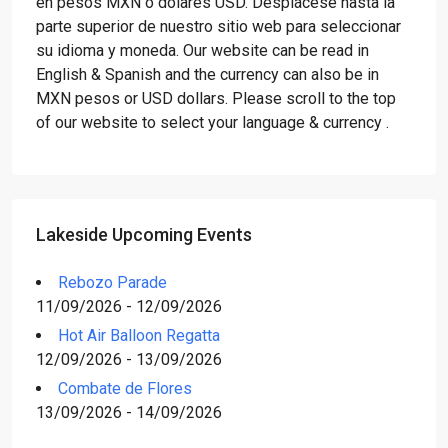
en pesos MXN o dólares USD. Desplácese hasta la
parte superior de nuestro sitio web para seleccionar
su idioma y moneda. Our website can be read in
English & Spanish and the currency can also be in
MXN pesos or USD dollars. Please scroll to the top
of our website to select your language & currency .
Lakeside Upcoming Events
Rebozo Parade
11/09/2026 - 12/09/2026
Hot Air Balloon Regatta
12/09/2026 - 13/09/2026
Combate de Flores
13/09/2026 - 14/09/2026