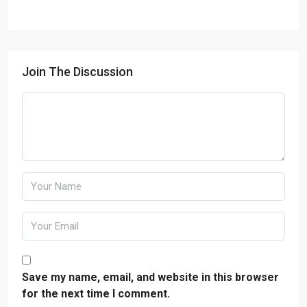
Join The Discussion
Save my name, email, and website in this browser
for the next time I comment.