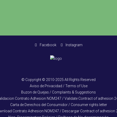
Facebook
Instagram
© Copyright © 2010-2025 All Rights Reserved
Aviso de Privacidad / Terms of Use
Buzon de Quejas / Complaints & Suggestions
alidacion Contrato Adhesion NOM247 / Validate Contract of adhesion 2
Carta de Derechos del Consumidor / Consumer rights letter
wnload Contrato Adhesion NOM247 / Descargar Contract of adhesion 