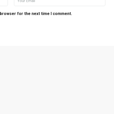
 browser for the next time I comment.