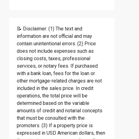
📝 Disclaimer: (1) The text and
information are not official and may
contain unintentional errors. (2) Price
does not include expenses such as
closing costs, taxes, professional
services, or notary fees. If purchased
with a bank loan, fees for the loan or
other mortgage-related charges are not
included in the sales price. In credit
operations, the total price will be
determined based on the variable
amounts of credit and notarial concepts
that must be consulted with the
promoters. (3) If a property price is
expressed in USD American dollars, then