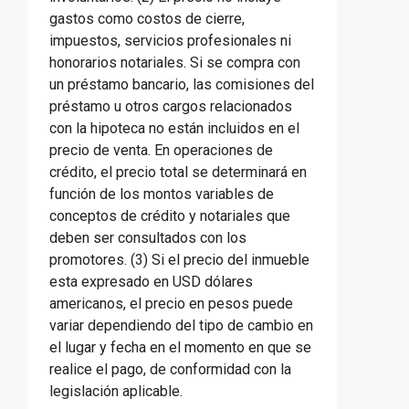
gastos como costos de cierre,
impuestos, servicios profesionales ni
honorarios notariales. Si se compra con
un préstamo bancario, las comisiones del
préstamo u otros cargos relacionados
con la hipoteca no están incluidos en el
precio de venta. En operaciones de
crédito, el precio total se determinará en
función de los montos variables de
conceptos de crédito y notariales que
deben ser consultados con los
promotores. (3) Si el precio del inmueble
esta expresado en USD dólares
americanos, el precio en pesos puede
variar dependiendo del tipo de cambio en
el lugar y fecha en el momento en que se
realice el pago, de conformidad con la
legislación aplicable.