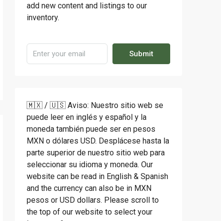
add new content and listings to our
inventory.
Submit
🇲🇽 / 🇺🇸 Aviso: Nuestro sitio web se
puede leer en inglés y español y la
moneda también puede ser en pesos
MXN o dólares USD. Desplácese hasta la
parte superior de nuestro sitio web para
seleccionar su idioma y moneda. Our
website can be read in English & Spanish
and the currency can also be in MXN
pesos or USD dollars. Please scroll to
the top of our website to select your