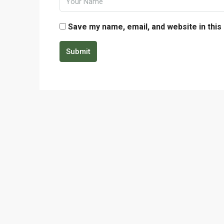
Save my name, email, and website in this
Submit