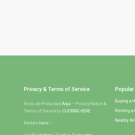
Privacy & Terms of Service
Popular 
Buying a 
Aviso de Privacidad
Aqui
– Privacy Notice &
Renting a
Terms of Service by
CLICKING HERE
Nearby Air
Renters
here
/