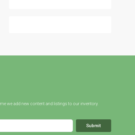
ime we add new content and listings to our inventory.
Submit