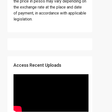
the price in pesos may vary depending on
the exchange rate at the place and date
of payment, in accordance with applicable
legislation.
Access Recent Uploads