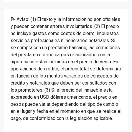
📝 Aviso: (1) El texto y la información no son oficiales
y pueden contener errores involuntarios. (2) El precio
no incluye gastos como costos de cierre, impuestos,
servicios profesionales ni honorarios notariales. Si
se compra con un préstamo bancario, las comisiones
del préstamo u otros cargos relacionados con la
hipoteca no están incluidos en el precio de venta. En
operaciones de crédito, el precio total se determinará
en función de los montos variables de conceptos de
crédito y notariales que deben ser consultados con
los promotores. (3) Si el precio del inmueble esta
expresado en USD dólares americanos, el precio en
pesos puede variar dependiendo del tipo de cambio
en el lugar y fecha en el momento en que se realice el
pago, de conformidad con la legislación aplicable.