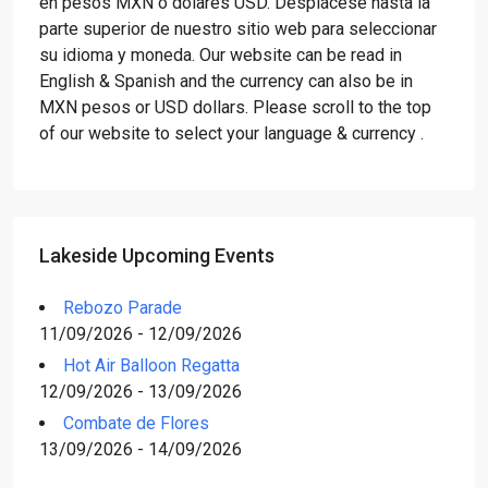
en pesos MXN o dólares USD. Desplácese hasta la
parte superior de nuestro sitio web para seleccionar
su idioma y moneda. Our website can be read in
English & Spanish and the currency can also be in
MXN pesos or USD dollars. Please scroll to the top
of our website to select your language & currency .
Lakeside Upcoming Events
Rebozo Parade
11/09/2026 - 12/09/2026
Hot Air Balloon Regatta
12/09/2026 - 13/09/2026
Combate de Flores
13/09/2026 - 14/09/2026