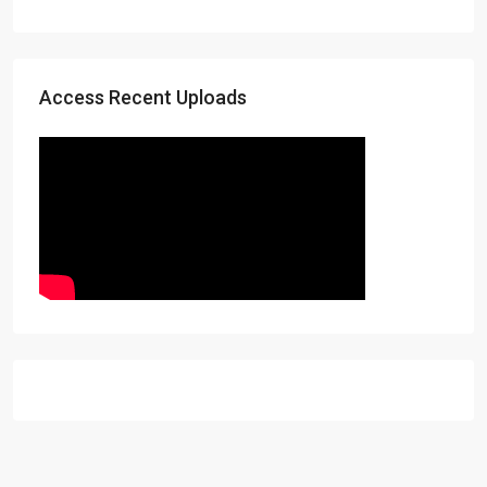
Access Recent Uploads