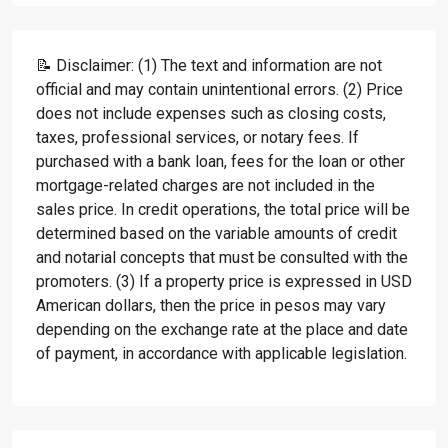
📝 Disclaimer: (1) The text and information are not
official and may contain unintentional errors. (2) Price
does not include expenses such as closing costs,
taxes, professional services, or notary fees. If
purchased with a bank loan, fees for the loan or other
mortgage-related charges are not included in the
sales price. In credit operations, the total price will be
determined based on the variable amounts of credit
and notarial concepts that must be consulted with the
promoters. (3) If a property price is expressed in USD
American dollars, then the price in pesos may vary
depending on the exchange rate at the place and date
of payment, in accordance with applicable legislation.