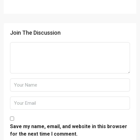
Join The Discussion
Save my name, email, and website in this browser
for the next time I comment.