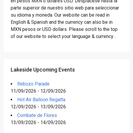
en pesos MXN o dólares USD. Desplácese hasta la
parte superior de nuestro sitio web para seleccionar
su idioma y moneda. Our website can be read in
English & Spanish and the currency can also be in
MXN pesos or USD dollars. Please scroll to the top
of our website to select your language & currency .
Lakeside Upcoming Events
Rebozo Parade
11/09/2026 - 12/09/2026
Hot Air Balloon Regatta
12/09/2026 - 13/09/2026
Combate de Flores
13/09/2026 - 14/09/2026