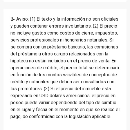
📝 Aviso: (1) El texto y la información no son oficiales
y pueden contener errores involuntarios. (2) El precio
no incluye gastos como costos de cierre, impuestos,
servicios profesionales ni honorarios notariales. Si
se compra con un préstamo bancario, las comisiones
del préstamo u otros cargos relacionados con la
hipoteca no están incluidos en el precio de venta. En
operaciones de crédito, el precio total se determinará
en función de los montos variables de conceptos de
crédito y notariales que deben ser consultados con
los promotores. (3) Si el precio del inmueble esta
expresado en USD dólares americanos, el precio en
pesos puede variar dependiendo del tipo de cambio
en el lugar y fecha en el momento en que se realice el
pago, de conformidad con la legislación aplicable.