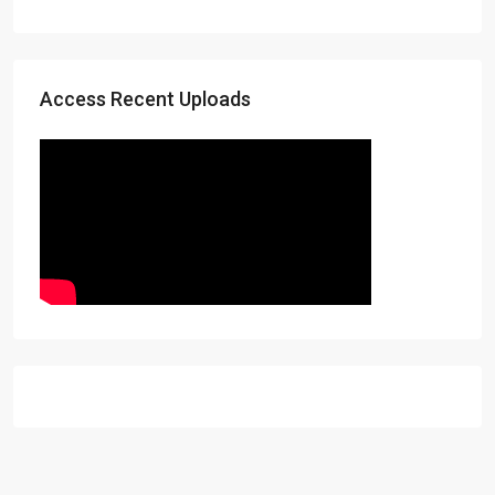
Access Recent Uploads