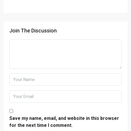
Join The Discussion
Save my name, email, and website in this browser
for the next time I comment.