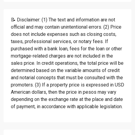
📝 Disclaimer: (1) The text and information are not
official and may contain unintentional errors. (2) Price
does not include expenses such as closing costs,
taxes, professional services, or notary fees. If
purchased with a bank loan, fees for the loan or other
mortgage-related charges are not included in the
sales price. In credit operations, the total price will be
determined based on the variable amounts of credit
and notarial concepts that must be consulted with the
promoters. (3) If a property price is expressed in USD
American dollars, then the price in pesos may vary
depending on the exchange rate at the place and date
of payment, in accordance with applicable legislation.