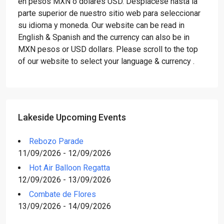
en pesos MXN o dólares USD. Desplácese hasta la
parte superior de nuestro sitio web para seleccionar
su idioma y moneda. Our website can be read in
English & Spanish and the currency can also be in
MXN pesos or USD dollars. Please scroll to the top
of our website to select your language & currency .
Lakeside Upcoming Events
Rebozo Parade
11/09/2026 - 12/09/2026
Hot Air Balloon Regatta
12/09/2026 - 13/09/2026
Combate de Flores
13/09/2026 - 14/09/2026