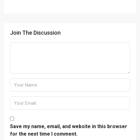
Join The Discussion
Save my name, email, and website in this browser
for the next time I comment.