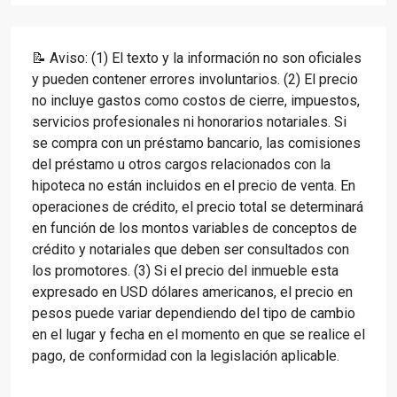
📝 Aviso: (1) El texto y la información no son oficiales
y pueden contener errores involuntarios. (2) El precio
no incluye gastos como costos de cierre, impuestos,
servicios profesionales ni honorarios notariales. Si
se compra con un préstamo bancario, las comisiones
del préstamo u otros cargos relacionados con la
hipoteca no están incluidos en el precio de venta. En
operaciones de crédito, el precio total se determinará
en función de los montos variables de conceptos de
crédito y notariales que deben ser consultados con
los promotores. (3) Si el precio del inmueble esta
expresado en USD dólares americanos, el precio en
pesos puede variar dependiendo del tipo de cambio
en el lugar y fecha en el momento en que se realice el
pago, de conformidad con la legislación aplicable.