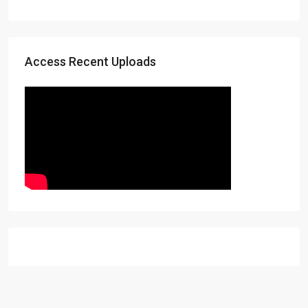
Access Recent Uploads