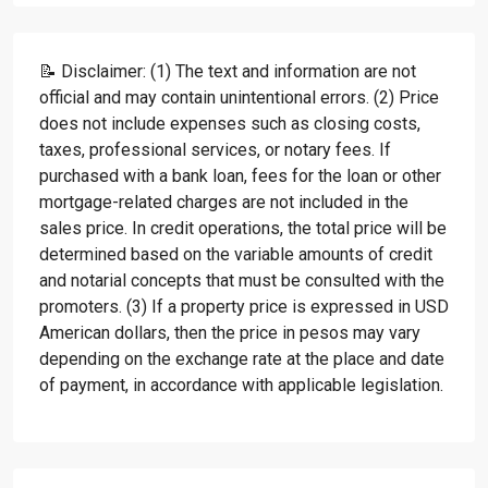
📝 Disclaimer: (1) The text and information are not
official and may contain unintentional errors. (2) Price
does not include expenses such as closing costs,
taxes, professional services, or notary fees. If
purchased with a bank loan, fees for the loan or other
mortgage-related charges are not included in the
sales price. In credit operations, the total price will be
determined based on the variable amounts of credit
and notarial concepts that must be consulted with the
promoters. (3) If a property price is expressed in USD
American dollars, then the price in pesos may vary
depending on the exchange rate at the place and date
of payment, in accordance with applicable legislation.