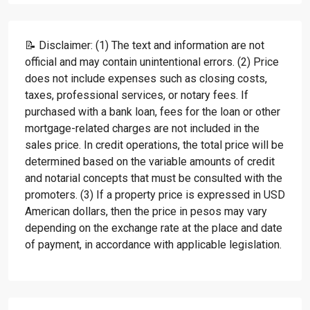
📝 Disclaimer: (1) The text and information are not
official and may contain unintentional errors. (2) Price
does not include expenses such as closing costs,
taxes, professional services, or notary fees. If
purchased with a bank loan, fees for the loan or other
mortgage-related charges are not included in the
sales price. In credit operations, the total price will be
determined based on the variable amounts of credit
and notarial concepts that must be consulted with the
promoters. (3) If a property price is expressed in USD
American dollars, then the price in pesos may vary
depending on the exchange rate at the place and date
of payment, in accordance with applicable legislation.