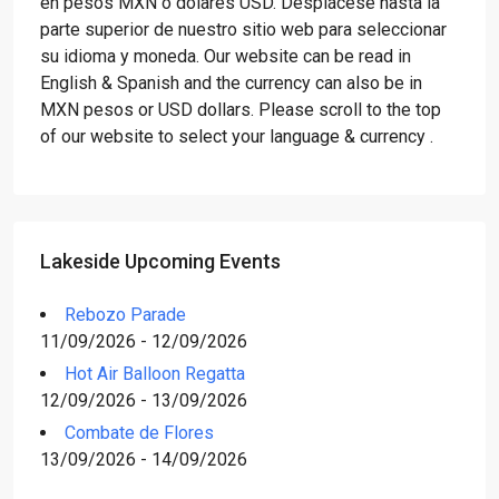
en pesos MXN o dólares USD. Desplácese hasta la
parte superior de nuestro sitio web para seleccionar
su idioma y moneda. Our website can be read in
English & Spanish and the currency can also be in
MXN pesos or USD dollars. Please scroll to the top
of our website to select your language & currency .
Lakeside Upcoming Events
Rebozo Parade
11/09/2026 - 12/09/2026
Hot Air Balloon Regatta
12/09/2026 - 13/09/2026
Combate de Flores
13/09/2026 - 14/09/2026