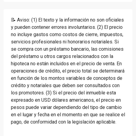
📝 Aviso: (1) El texto y la información no son oficiales
y pueden contener errores involuntarios. (2) El precio
no incluye gastos como costos de cierre, impuestos,
servicios profesionales ni honorarios notariales. Si
se compra con un préstamo bancario, las comisiones
del préstamo u otros cargos relacionados con la
hipoteca no están incluidos en el precio de venta. En
operaciones de crédito, el precio total se determinará
en función de los montos variables de conceptos de
crédito y notariales que deben ser consultados con
los promotores. (3) Si el precio del inmueble esta
expresado en USD dólares americanos, el precio en
pesos puede variar dependiendo del tipo de cambio
en el lugar y fecha en el momento en que se realice el
pago, de conformidad con la legislación aplicable.