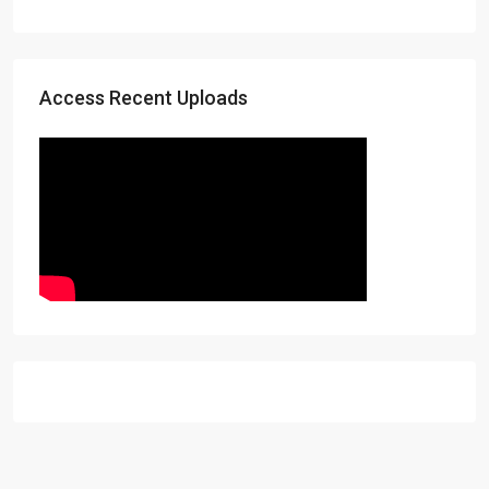
Access Recent Uploads