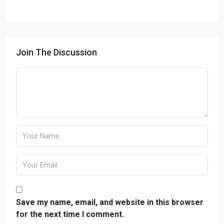
Join The Discussion
Save my name, email, and website in this browser
for the next time I comment.