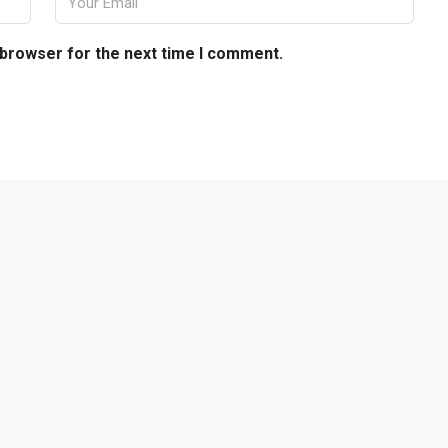
 browser for the next time I comment.