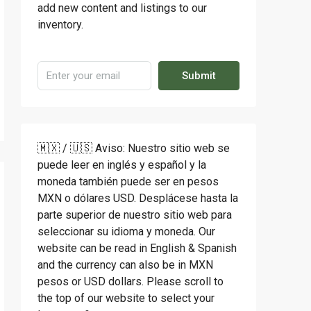
add new content and listings to our
inventory.
Submit
🇲🇽 / 🇺🇸 Aviso: Nuestro sitio web se
puede leer en inglés y español y la
moneda también puede ser en pesos
MXN o dólares USD. Desplácese hasta la
parte superior de nuestro sitio web para
seleccionar su idioma y moneda. Our
website can be read in English & Spanish
and the currency can also be in MXN
pesos or USD dollars. Please scroll to
the top of our website to select your