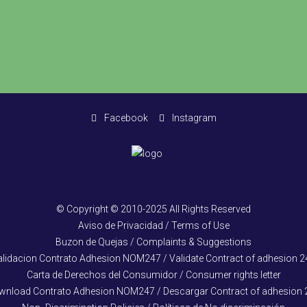
Facebook
Instagram
© Copyright © 2010-2025 All Rights Reserved
Aviso de Privacidad / Terms of Use
Buzon de Quejas / Complaints & Suggestions
alidacion Contrato Adhesion NOM247 / Validate Contract of adhesion 2
Carta de Derechos del Consumidor / Consumer rights letter
wnload Contrato Adhesion NOM247 / Descargar Contract of adhesion 