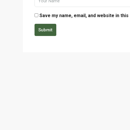
Save my name, email, and website in this
Submit