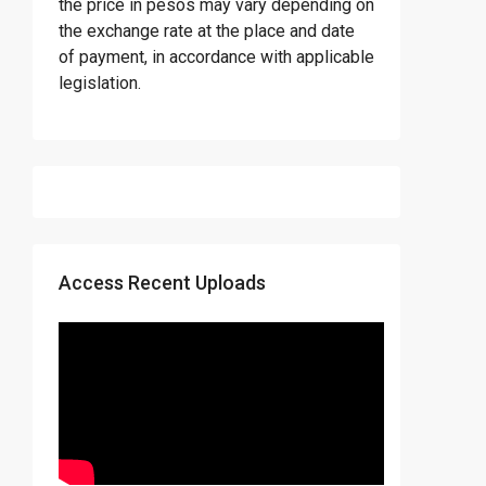
the price in pesos may vary depending on
the exchange rate at the place and date
of payment, in accordance with applicable
legislation.
Access Recent Uploads