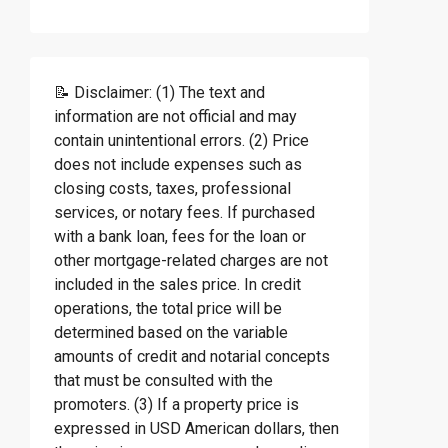
📝 Disclaimer: (1) The text and
information are not official and may
contain unintentional errors. (2) Price
does not include expenses such as
closing costs, taxes, professional
services, or notary fees. If purchased
with a bank loan, fees for the loan or
other mortgage-related charges are not
included in the sales price. In credit
operations, the total price will be
determined based on the variable
amounts of credit and notarial concepts
that must be consulted with the
promoters. (3) If a property price is
expressed in USD American dollars, then