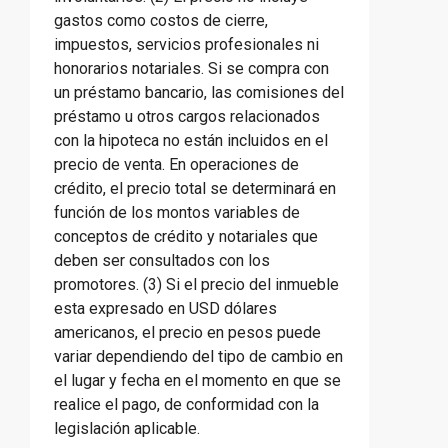
gastos como costos de cierre,
impuestos, servicios profesionales ni
honorarios notariales. Si se compra con
un préstamo bancario, las comisiones del
préstamo u otros cargos relacionados
con la hipoteca no están incluidos en el
precio de venta. En operaciones de
crédito, el precio total se determinará en
función de los montos variables de
conceptos de crédito y notariales que
deben ser consultados con los
promotores. (3) Si el precio del inmueble
esta expresado en USD dólares
americanos, el precio en pesos puede
variar dependiendo del tipo de cambio en
el lugar y fecha en el momento en que se
realice el pago, de conformidad con la
legislación aplicable.