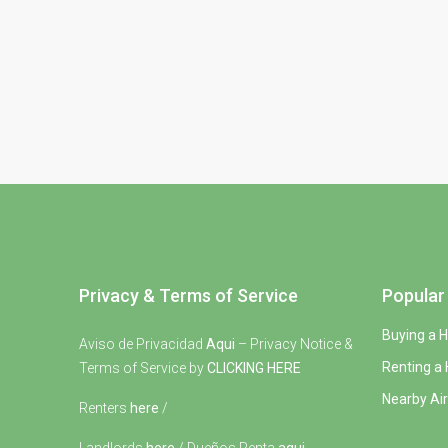
Privacy & Terms of Service
Popular 
Buying a 
Aviso de Privacidad
Aqui
– Privacy Notice &
Renting a
Terms of Service by
CLICKING HERE
Nearby Air
Renters
here
/