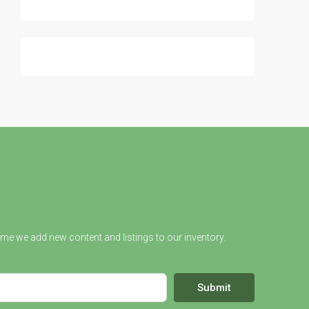
ime we add new content and listings to our inventory.
Submit