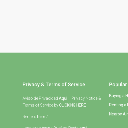
Privacy & Terms of Service
Popular 
Buying a 
Aviso de Privacidad
Aqui
– Privacy Notice &
Renting a
Terms of Service by
CLICKING HERE
Nearby Air
Renters
here
/