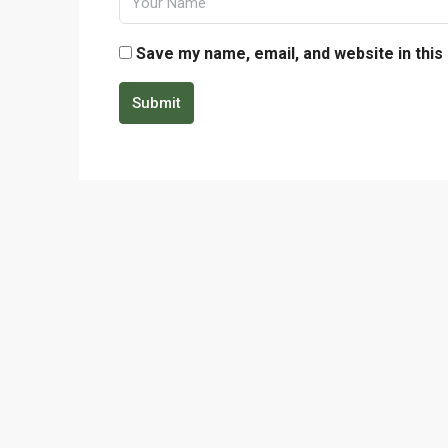
Save my name, email, and website in this
Submit