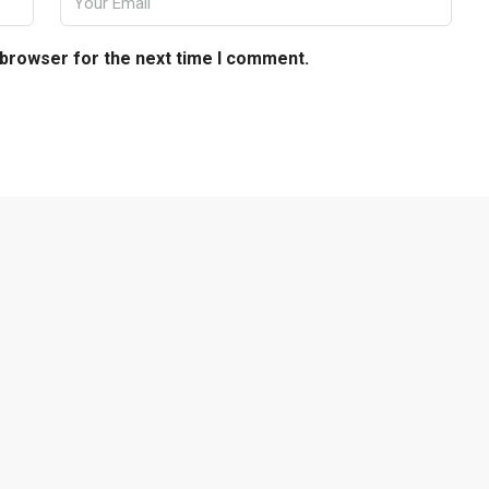
 browser for the next time I comment.