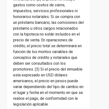
gastos como costos de cierre,
impuestos, servicios profesionales ni
honorarios notariales. Si se compra con
un préstamo bancario, las comisiones del
préstamo u otros cargos relacionados
con la hipoteca no están incluidos en el
precio de venta. En operaciones de
crédito, el precio total se determinará en
función de los montos variables de
conceptos de crédito y notariales que
deben ser consultados con los
promotores. (3) Si el precio del inmueble
esta expresado en USD dólares
americanos, el precio en pesos puede
variar dependiendo del tipo de cambio en
el lugar y fecha en el momento en que se
realice el pago, de conformidad con la
legislación aplicable.