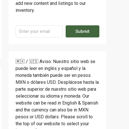
add new content and listings to our
inventory.
Submit
🇲🇽 / 🇺🇸 Aviso: Nuestro sitio web se
puede leer en inglés y español y la
moneda también puede ser en pesos
MXN o dólares USD. Desplácese hasta la
parte superior de nuestro sitio web para
seleccionar su idioma y moneda. Our
website can be read in English & Spanish
and the currency can also be in MXN
pesos or USD dollars. Please scroll to
the top of our website to select your