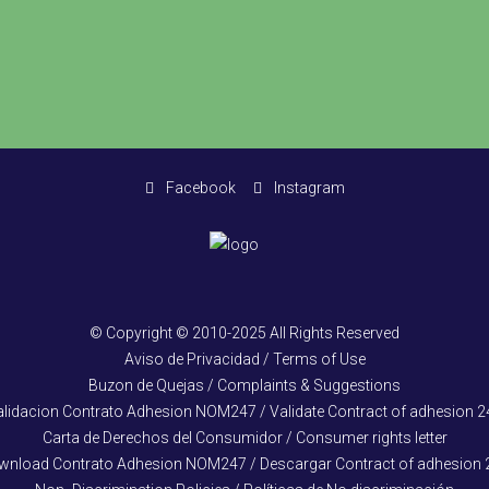
Facebook
Instagram
© Copyright © 2010-2025 All Rights Reserved
Aviso de Privacidad / Terms of Use
Buzon de Quejas / Complaints & Suggestions
alidacion Contrato Adhesion NOM247 / Validate Contract of adhesion 2
Carta de Derechos del Consumidor / Consumer rights letter
wnload Contrato Adhesion NOM247 / Descargar Contract of adhesion 