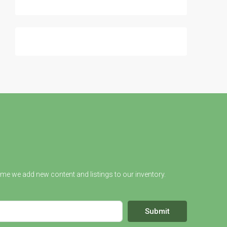
ime we add new content and listings to our inventory.
Submit