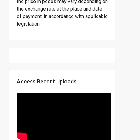
the price in pesos may vary depending on
the exchange rate at the place and date
of payment, in accordance with applicable
legislation.
Access Recent Uploads