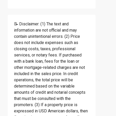
📝 Disclaimer: (1) The text and
information are not official and may
contain unintentional errors. (2) Price
does not include expenses such as
closing costs, taxes, professional
services, or notary fees. If purchased
with a bank loan, fees for the loan or
other mortgage-related charges are not
included in the sales price. In credit
operations, the total price will be
determined based on the variable
amounts of credit and notarial concepts
that must be consulted with the
promoters. (3) If a property price is
expressed in USD American dollars, then