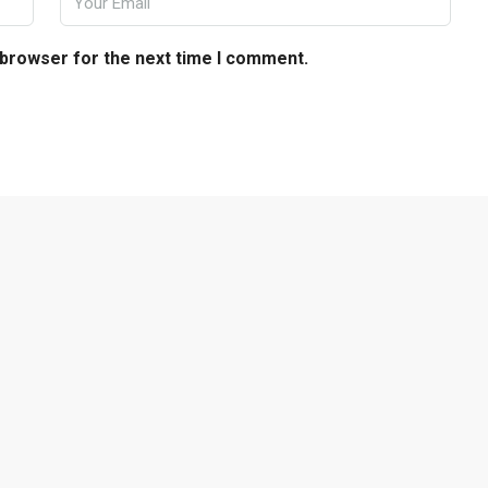
 browser for the next time I comment.