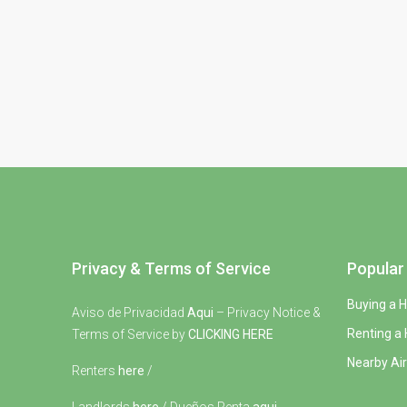
Privacy & Terms of Service
Popular 
Buying a 
Aviso de Privacidad
Aqui
– Privacy Notice &
Renting a
Terms of Service by
CLICKING HERE
Nearby Air
Renters
here
/