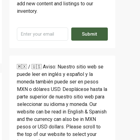
add new content and listings to our
inventory.
Submit
🇲🇽 / 🇺🇸 Aviso: Nuestro sitio web se
puede leer en inglés y español y la
moneda también puede ser en pesos
MXN o dólares USD. Desplácese hasta la
parte superior de nuestro sitio web para
seleccionar su idioma y moneda. Our
website can be read in English & Spanish
and the currency can also be in MXN
pesos or USD dollars. Please scroll to
the top of our website to select your