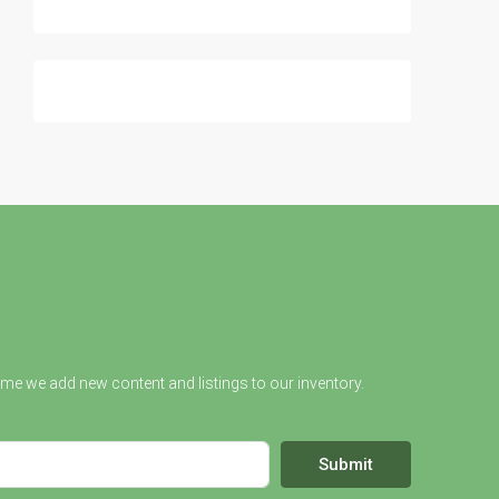
ime we add new content and listings to our inventory.
Submit