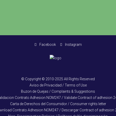
Facebook
Instagram
© Copyright © 2010-2025 All Rights Reserved
Aviso de Privacidad / Terms of Use
Buzon de Quejas / Complaints & Suggestions
alidacion Contrato Adhesion NOM247 / Validate Contract of adhesion 2
Carta de Derechos del Consumidor / Consumer rights letter
wnload Contrato Adhesion NOM247 / Descargar Contract of adhesion 