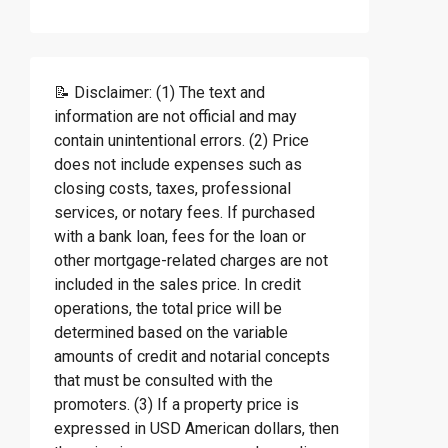
📝 Disclaimer: (1) The text and
information are not official and may
contain unintentional errors. (2) Price
does not include expenses such as
closing costs, taxes, professional
services, or notary fees. If purchased
with a bank loan, fees for the loan or
other mortgage-related charges are not
included in the sales price. In credit
operations, the total price will be
determined based on the variable
amounts of credit and notarial concepts
that must be consulted with the
promoters. (3) If a property price is
expressed in USD American dollars, then