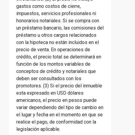
gastos como costos de cierre,
impuestos, servicios profesionales ni
honorarios notariales. Si se compra con
un préstamo bancario, las comisiones del
préstamo u otros cargos relacionados
con la hipoteca no están incluidos en el
precio de venta. En operaciones de
crédito, el precio total se determinará en
función de los montos variables de
conceptos de crédito y notariales que
deben ser consultados con los
promotores. (3) Si el precio del inmueble
esta expresado en USD dólares
americanos, el precio en pesos puede
variar dependiendo del tipo de cambio en
el lugar y fecha en el momento en que se
realice el pago, de conformidad con la
legislación aplicable.