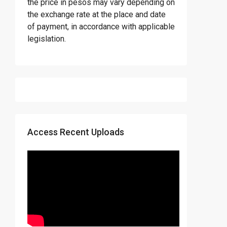
the price in pesos may vary depending on
the exchange rate at the place and date
of payment, in accordance with applicable
legislation.
Access Recent Uploads