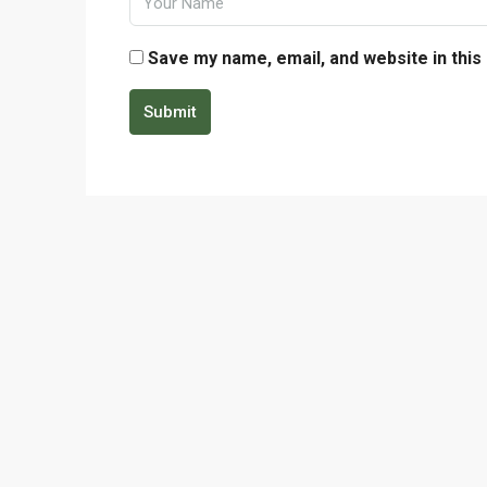
Save my name, email, and website in this
Submit