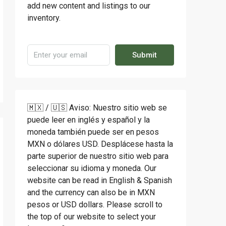
add new content and listings to our
inventory.
Submit
🇲🇽 / 🇺🇸 Aviso: Nuestro sitio web se
puede leer en inglés y español y la
moneda también puede ser en pesos
MXN o dólares USD. Desplácese hasta la
parte superior de nuestro sitio web para
seleccionar su idioma y moneda. Our
website can be read in English & Spanish
and the currency can also be in MXN
pesos or USD dollars. Please scroll to
the top of our website to select your