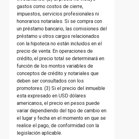
gastos como costos de cierre,
impuestos, servicios profesionales ni
honorarios notariales. Si se compra con
un préstamo bancario, las comisiones del
préstamo u otros cargos relacionados
con la hipoteca no están incluidos en el
precio de venta. En operaciones de
crédito, el precio total se determinará en
función de los montos variables de
conceptos de crédito y notariales que
deben ser consultados con los
promotores. (3) Si el precio del inmueble
esta expresado en USD dólares
americanos, el precio en pesos puede
variar dependiendo del tipo de cambio en
el lugar y fecha en el momento en que se
realice el pago, de conformidad con la
legislación aplicable.