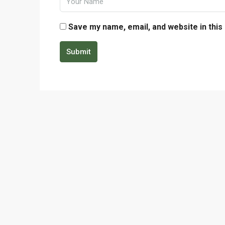
Save my name, email, and website in this
Submit