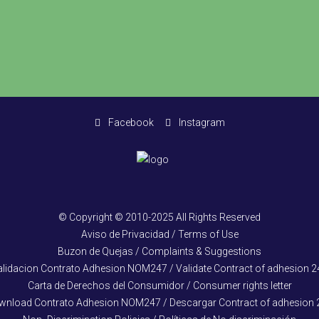
Facebook
Instagram
© Copyright © 2010-2025 All Rights Reserved
Aviso de Privacidad / Terms of Use
Buzon de Quejas / Complaints & Suggestions
alidacion Contrato Adhesion NOM247 / Validate Contract of adhesion 2
Carta de Derechos del Consumidor / Consumer rights letter
wnload Contrato Adhesion NOM247 / Descargar Contract of adhesion 