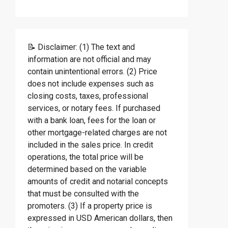
📝 Disclaimer: (1) The text and
information are not official and may
contain unintentional errors. (2) Price
does not include expenses such as
closing costs, taxes, professional
services, or notary fees. If purchased
with a bank loan, fees for the loan or
other mortgage-related charges are not
included in the sales price. In credit
operations, the total price will be
determined based on the variable
amounts of credit and notarial concepts
that must be consulted with the
promoters. (3) If a property price is
expressed in USD American dollars, then