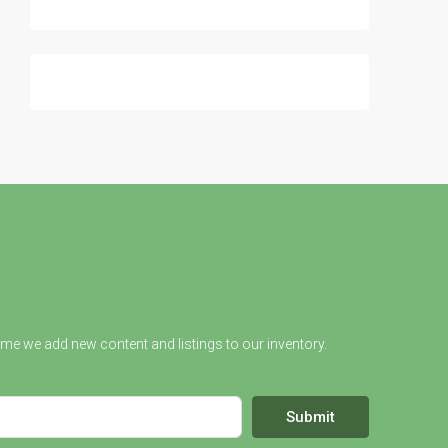
ime we add new content and listings to our inventory.
Submit