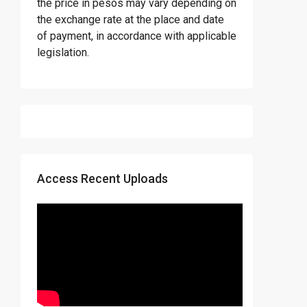
the price in pesos may vary depending on
the exchange rate at the place and date
of payment, in accordance with applicable
legislation.
Access Recent Uploads