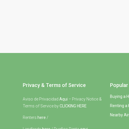
Privacy & Terms of Service
Popular 
Buying a 
Aviso de Privacidad
Aqui
– Privacy Notice &
Renting a
Terms of Service by
CLICKING HERE
Nearby Air
Renters
here
/