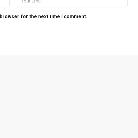
 browser for the next time I comment.