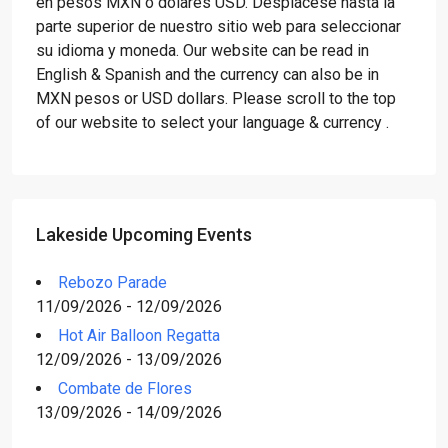
en pesos MXN o dólares USD. Desplácese hasta la
parte superior de nuestro sitio web para seleccionar
su idioma y moneda. Our website can be read in
English & Spanish and the currency can also be in
MXN pesos or USD dollars. Please scroll to the top
of our website to select your language & currency .
Lakeside Upcoming Events
Rebozo Parade
11/09/2026 - 12/09/2026
Hot Air Balloon Regatta
12/09/2026 - 13/09/2026
Combate de Flores
13/09/2026 - 14/09/2026