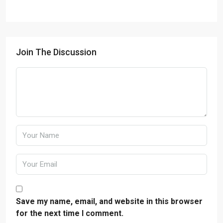
Join The Discussion
Save my name, email, and website in this browser
for the next time I comment.