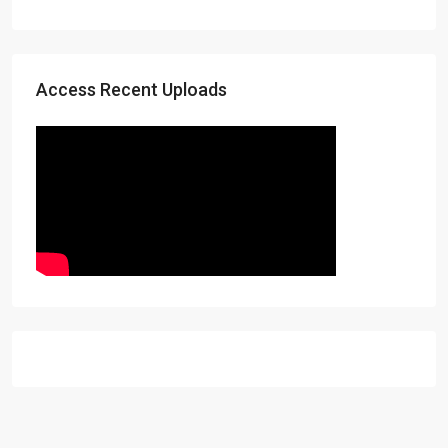
Access Recent Uploads