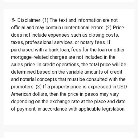
📝 Disclaimer: (1) The text and information are not
official and may contain unintentional errors. (2) Price
does not include expenses such as closing costs,
taxes, professional services, or notary fees. If
purchased with a bank loan, fees for the loan or other
mortgage-related charges are not included in the
sales price. In credit operations, the total price will be
determined based on the variable amounts of credit
and notarial concepts that must be consulted with the
promoters. (3) If a property price is expressed in USD
American dollars, then the price in pesos may vary
depending on the exchange rate at the place and date
of payment, in accordance with applicable legislation.