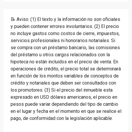
📝 Aviso: (1) El texto y la información no son oficiales
y pueden contener errores involuntarios. (2) El precio
no incluye gastos como costos de cierre, impuestos,
servicios profesionales ni honorarios notariales. Si
se compra con un préstamo bancario, las comisiones
del préstamo u otros cargos relacionados con la
hipoteca no están incluidos en el precio de venta. En
operaciones de crédito, el precio total se determinará
en función de los montos variables de conceptos de
crédito y notariales que deben ser consultados con
los promotores. (3) Si el precio del inmueble esta
expresado en USD dólares americanos, el precio en
pesos puede variar dependiendo del tipo de cambio
en el lugar y fecha en el momento en que se realice el
pago, de conformidad con la legislación aplicable.