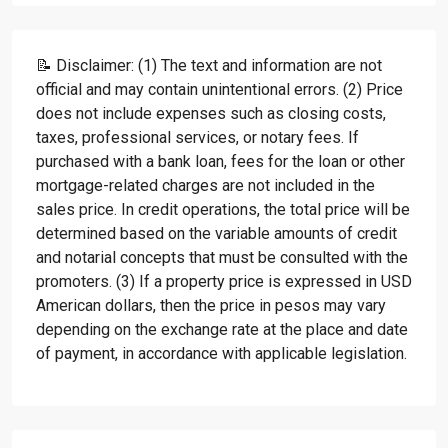
📝 Disclaimer: (1) The text and information are not
official and may contain unintentional errors. (2) Price
does not include expenses such as closing costs,
taxes, professional services, or notary fees. If
purchased with a bank loan, fees for the loan or other
mortgage-related charges are not included in the
sales price. In credit operations, the total price will be
determined based on the variable amounts of credit
and notarial concepts that must be consulted with the
promoters. (3) If a property price is expressed in USD
American dollars, then the price in pesos may vary
depending on the exchange rate at the place and date
of payment, in accordance with applicable legislation.