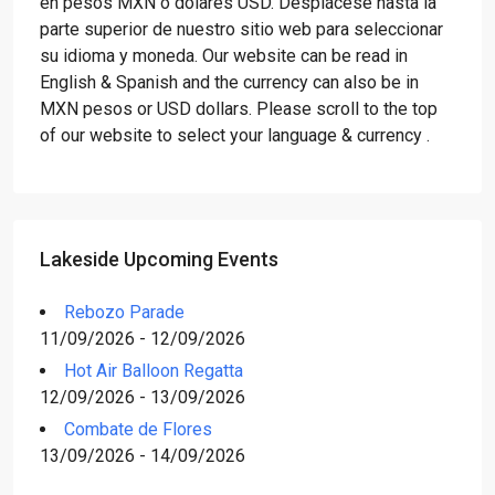
en pesos MXN o dólares USD. Desplácese hasta la
parte superior de nuestro sitio web para seleccionar
su idioma y moneda. Our website can be read in
English & Spanish and the currency can also be in
MXN pesos or USD dollars. Please scroll to the top
of our website to select your language & currency .
Lakeside Upcoming Events
Rebozo Parade
11/09/2026 - 12/09/2026
Hot Air Balloon Regatta
12/09/2026 - 13/09/2026
Combate de Flores
13/09/2026 - 14/09/2026