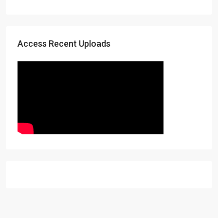
Access Recent Uploads