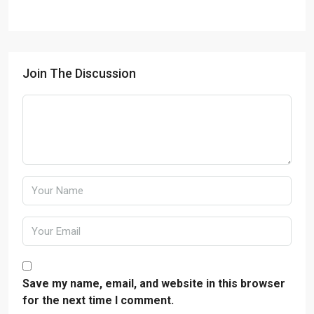
Join The Discussion
Save my name, email, and website in this browser
for the next time I comment.