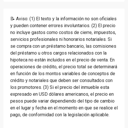
📝 Aviso: (1) El texto y la información no son oficiales
y pueden contener errores involuntarios. (2) El precio
no incluye gastos como costos de cierre, impuestos,
servicios profesionales ni honorarios notariales. Si
se compra con un préstamo bancario, las comisiones
del préstamo u otros cargos relacionados con la
hipoteca no están incluidos en el precio de venta. En
operaciones de crédito, el precio total se determinará
en función de los montos variables de conceptos de
crédito y notariales que deben ser consultados con
los promotores. (3) Si el precio del inmueble esta
expresado en USD dólares americanos, el precio en
pesos puede variar dependiendo del tipo de cambio
en el lugar y fecha en el momento en que se realice el
pago, de conformidad con la legislación aplicable.