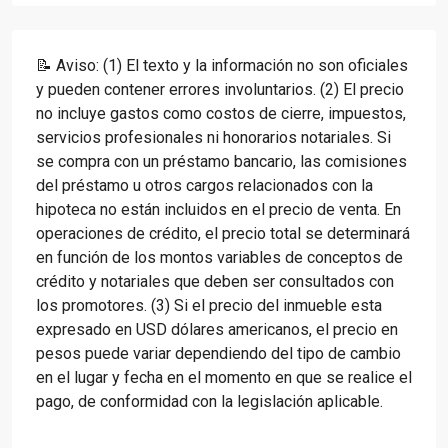
📝 Aviso: (1) El texto y la información no son oficiales
y pueden contener errores involuntarios. (2) El precio
no incluye gastos como costos de cierre, impuestos,
servicios profesionales ni honorarios notariales. Si
se compra con un préstamo bancario, las comisiones
del préstamo u otros cargos relacionados con la
hipoteca no están incluidos en el precio de venta. En
operaciones de crédito, el precio total se determinará
en función de los montos variables de conceptos de
crédito y notariales que deben ser consultados con
los promotores. (3) Si el precio del inmueble esta
expresado en USD dólares americanos, el precio en
pesos puede variar dependiendo del tipo de cambio
en el lugar y fecha en el momento en que se realice el
pago, de conformidad con la legislación aplicable.