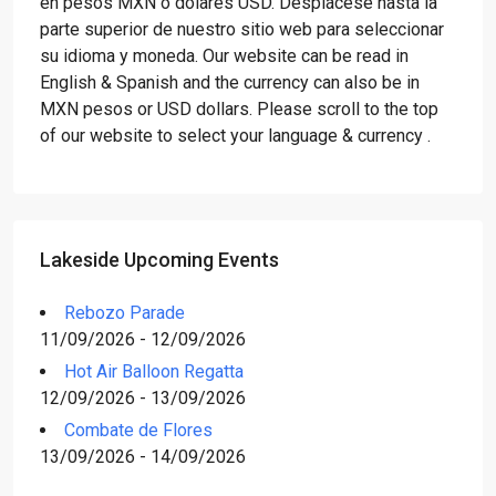
en pesos MXN o dólares USD. Desplácese hasta la
parte superior de nuestro sitio web para seleccionar
su idioma y moneda. Our website can be read in
English & Spanish and the currency can also be in
MXN pesos or USD dollars. Please scroll to the top
of our website to select your language & currency .
Lakeside Upcoming Events
Rebozo Parade
11/09/2026 - 12/09/2026
Hot Air Balloon Regatta
12/09/2026 - 13/09/2026
Combate de Flores
13/09/2026 - 14/09/2026