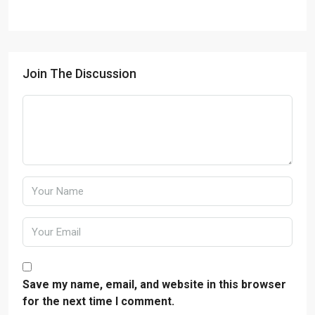
Join The Discussion
Save my name, email, and website in this browser
for the next time I comment.