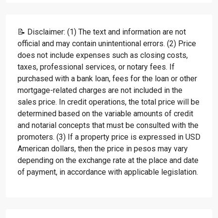
📝 Disclaimer: (1) The text and information are not
official and may contain unintentional errors. (2) Price
does not include expenses such as closing costs,
taxes, professional services, or notary fees. If
purchased with a bank loan, fees for the loan or other
mortgage-related charges are not included in the
sales price. In credit operations, the total price will be
determined based on the variable amounts of credit
and notarial concepts that must be consulted with the
promoters. (3) If a property price is expressed in USD
American dollars, then the price in pesos may vary
depending on the exchange rate at the place and date
of payment, in accordance with applicable legislation.