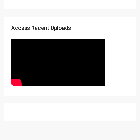
Access Recent Uploads