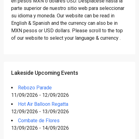
en pesos MXN o dólares USD. Desplácese hasta la
parte superior de nuestro sitio web para seleccionar
su idioma y moneda. Our website can be read in
English & Spanish and the currency can also be in
MXN pesos or USD dollars. Please scroll to the top
of our website to select your language & currency .
Lakeside Upcoming Events
Rebozo Parade
11/09/2026 - 12/09/2026
Hot Air Balloon Regatta
12/09/2026 - 13/09/2026
Combate de Flores
13/09/2026 - 14/09/2026