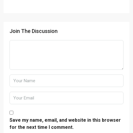
Join The Discussion
Save my name, email, and website in this browser
for the next time I comment.