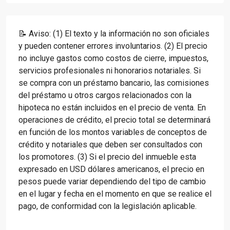
📝 Aviso: (1) El texto y la información no son oficiales
y pueden contener errores involuntarios. (2) El precio
no incluye gastos como costos de cierre, impuestos,
servicios profesionales ni honorarios notariales. Si
se compra con un préstamo bancario, las comisiones
del préstamo u otros cargos relacionados con la
hipoteca no están incluidos en el precio de venta. En
operaciones de crédito, el precio total se determinará
en función de los montos variables de conceptos de
crédito y notariales que deben ser consultados con
los promotores. (3) Si el precio del inmueble esta
expresado en USD dólares americanos, el precio en
pesos puede variar dependiendo del tipo de cambio
en el lugar y fecha en el momento en que se realice el
pago, de conformidad con la legislación aplicable.