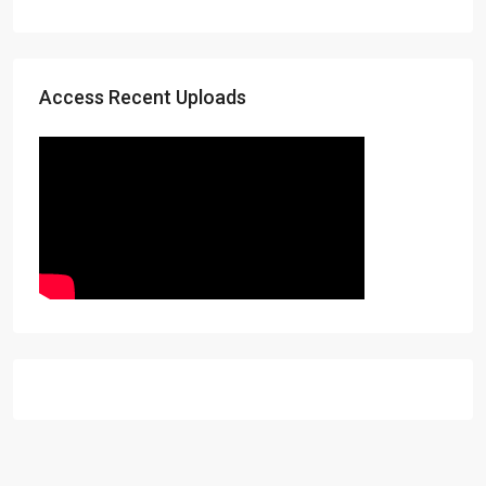
Access Recent Uploads