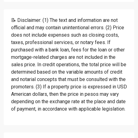
📝 Disclaimer: (1) The text and information are not
official and may contain unintentional errors. (2) Price
does not include expenses such as closing costs,
taxes, professional services, or notary fees. If
purchased with a bank loan, fees for the loan or other
mortgage-related charges are not included in the
sales price. In credit operations, the total price will be
determined based on the variable amounts of credit
and notarial concepts that must be consulted with the
promoters. (3) If a property price is expressed in USD
American dollars, then the price in pesos may vary
depending on the exchange rate at the place and date
of payment, in accordance with applicable legislation.