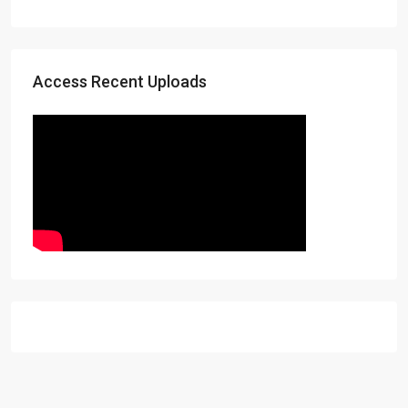
Access Recent Uploads