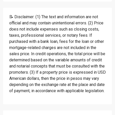
📝 Disclaimer: (1) The text and information are not
official and may contain unintentional errors. (2) Price
does not include expenses such as closing costs,
taxes, professional services, or notary fees. If
purchased with a bank loan, fees for the loan or other
mortgage-related charges are not included in the
sales price. In credit operations, the total price will be
determined based on the variable amounts of credit
and notarial concepts that must be consulted with the
promoters. (3) If a property price is expressed in USD
American dollars, then the price in pesos may vary
depending on the exchange rate at the place and date
of payment, in accordance with applicable legislation.