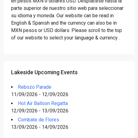
en pesos MXN o dólares USD. Desplácese hasta la
parte superior de nuestro sitio web para seleccionar
su idioma y moneda. Our website can be read in
English & Spanish and the currency can also be in
MXN pesos or USD dollars. Please scroll to the top
of our website to select your language & currency .
Lakeside Upcoming Events
Rebozo Parade
11/09/2026 - 12/09/2026
Hot Air Balloon Regatta
12/09/2026 - 13/09/2026
Combate de Flores
13/09/2026 - 14/09/2026