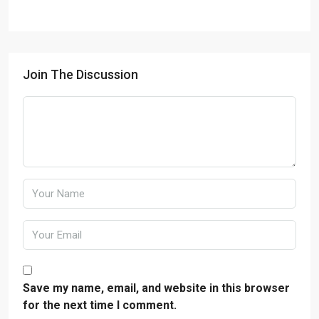
Join The Discussion
Save my name, email, and website in this browser
for the next time I comment.