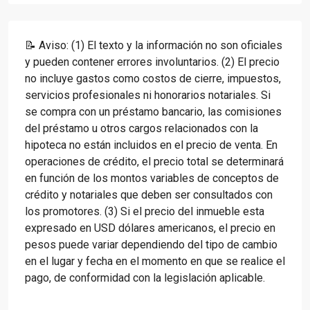
📝 Aviso: (1) El texto y la información no son oficiales
y pueden contener errores involuntarios. (2) El precio
no incluye gastos como costos de cierre, impuestos,
servicios profesionales ni honorarios notariales. Si
se compra con un préstamo bancario, las comisiones
del préstamo u otros cargos relacionados con la
hipoteca no están incluidos en el precio de venta. En
operaciones de crédito, el precio total se determinará
en función de los montos variables de conceptos de
crédito y notariales que deben ser consultados con
los promotores. (3) Si el precio del inmueble esta
expresado en USD dólares americanos, el precio en
pesos puede variar dependiendo del tipo de cambio
en el lugar y fecha en el momento en que se realice el
pago, de conformidad con la legislación aplicable.