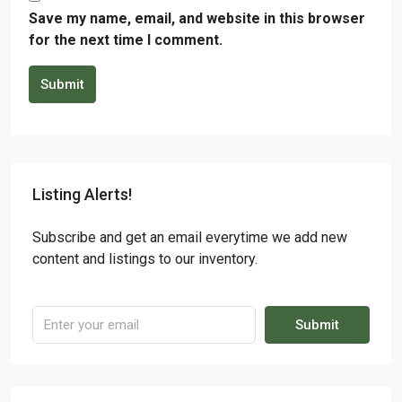
Save my name, email, and website in this browser
for the next time I comment.
Submit
Listing Alerts!
Subscribe and get an email everytime we add new
content and listings to our inventory.
Submit