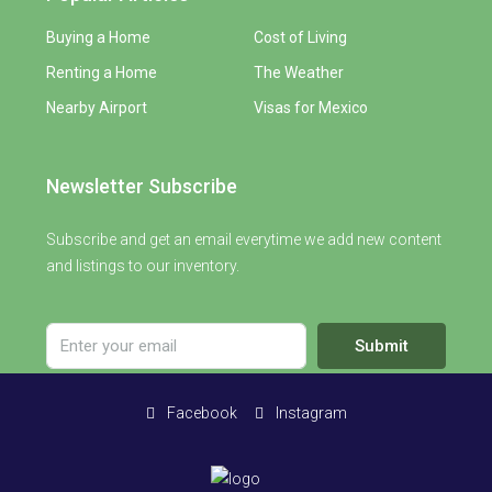
Buying a Home
Cost of Living
Renting a Home
The Weather
Nearby Airport
Visas for Mexico
Newsletter Subscribe
Subscribe and get an email everytime we add new content
and listings to our inventory.
Submit
Facebook
Instagram