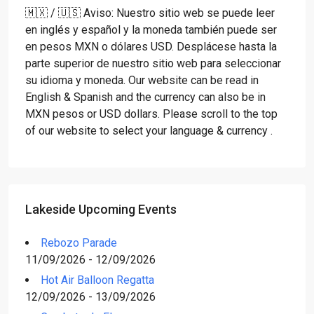
🇲🇽 / 🇺🇸 Aviso: Nuestro sitio web se puede leer
en inglés y español y la moneda también puede ser
en pesos MXN o dólares USD. Desplácese hasta la
parte superior de nuestro sitio web para seleccionar
su idioma y moneda. Our website can be read in
English & Spanish and the currency can also be in
MXN pesos or USD dollars. Please scroll to the top
of our website to select your language & currency .
Lakeside Upcoming Events
Rebozo Parade
11/09/2026 - 12/09/2026
Hot Air Balloon Regatta
12/09/2026 - 13/09/2026