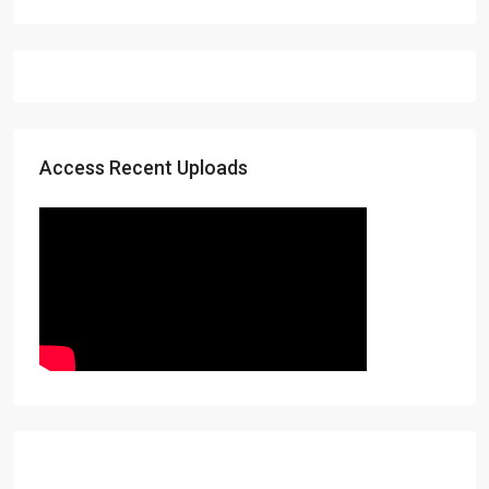
Access Recent Uploads