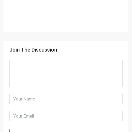
Join The Discussion