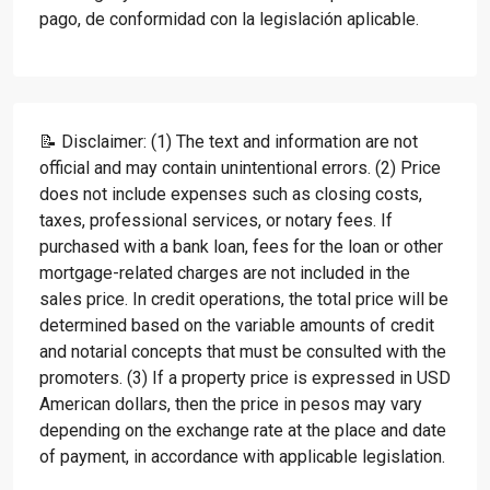
pago, de conformidad con la legislación aplicable.
📝 Disclaimer: (1) The text and information are not
official and may contain unintentional errors. (2) Price
does not include expenses such as closing costs,
taxes, professional services, or notary fees. If
purchased with a bank loan, fees for the loan or other
mortgage-related charges are not included in the
sales price. In credit operations, the total price will be
determined based on the variable amounts of credit
and notarial concepts that must be consulted with the
promoters. (3) If a property price is expressed in USD
American dollars, then the price in pesos may vary
depending on the exchange rate at the place and date
of payment, in accordance with applicable legislation.