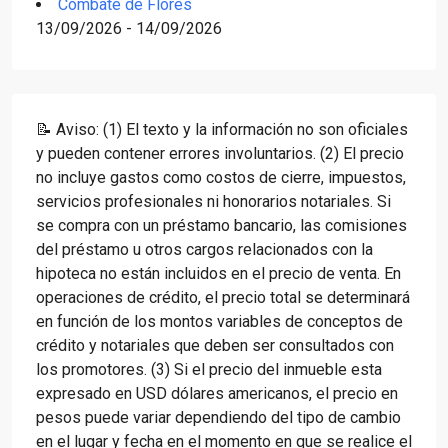
Combate de Flores
13/09/2026 - 14/09/2026
📝 Aviso: (1) El texto y la información no son oficiales
y pueden contener errores involuntarios. (2) El precio
no incluye gastos como costos de cierre, impuestos,
servicios profesionales ni honorarios notariales. Si
se compra con un préstamo bancario, las comisiones
del préstamo u otros cargos relacionados con la
hipoteca no están incluidos en el precio de venta. En
operaciones de crédito, el precio total se determinará
en función de los montos variables de conceptos de
crédito y notariales que deben ser consultados con
los promotores. (3) Si el precio del inmueble esta
expresado en USD dólares americanos, el precio en
pesos puede variar dependiendo del tipo de cambio
en el lugar y fecha en el momento en que se realice el