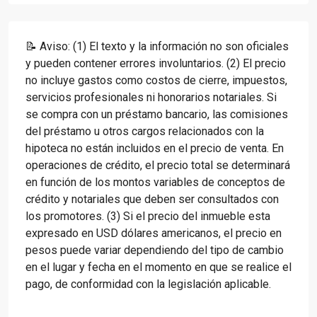
📝 Aviso: (1) El texto y la información no son oficiales
y pueden contener errores involuntarios. (2) El precio
no incluye gastos como costos de cierre, impuestos,
servicios profesionales ni honorarios notariales. Si
se compra con un préstamo bancario, las comisiones
del préstamo u otros cargos relacionados con la
hipoteca no están incluidos en el precio de venta. En
operaciones de crédito, el precio total se determinará
en función de los montos variables de conceptos de
crédito y notariales que deben ser consultados con
los promotores. (3) Si el precio del inmueble esta
expresado en USD dólares americanos, el precio en
pesos puede variar dependiendo del tipo de cambio
en el lugar y fecha en el momento en que se realice el
pago, de conformidad con la legislación aplicable.