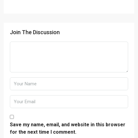
Join The Discussion
Save my name, email, and website in this browser
for the next time I comment.