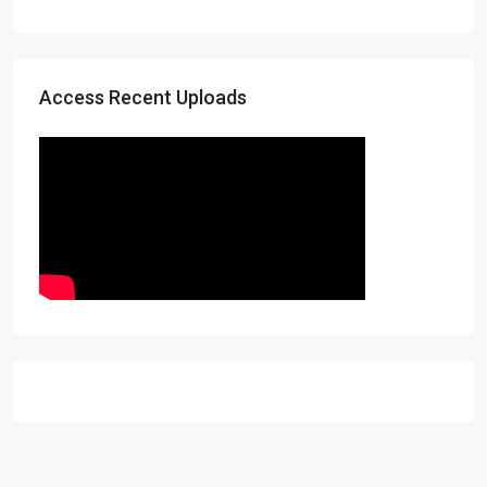
Access Recent Uploads