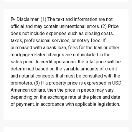
📝 Disclaimer: (1) The text and information are not
official and may contain unintentional errors. (2) Price
does not include expenses such as closing costs,
taxes, professional services, or notary fees. If
purchased with a bank loan, fees for the loan or other
mortgage-related charges are not included in the
sales price. In credit operations, the total price will be
determined based on the variable amounts of credit
and notarial concepts that must be consulted with the
promoters. (3) If a property price is expressed in USD
American dollars, then the price in pesos may vary
depending on the exchange rate at the place and date
of payment, in accordance with applicable legislation.