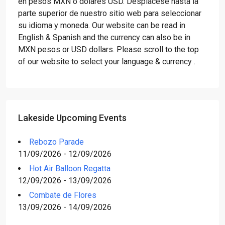
en pesos MXN o dólares USD. Desplácese hasta la
parte superior de nuestro sitio web para seleccionar
su idioma y moneda. Our website can be read in
English & Spanish and the currency can also be in
MXN pesos or USD dollars. Please scroll to the top
of our website to select your language & currency .
Lakeside Upcoming Events
Rebozo Parade
11/09/2026 - 12/09/2026
Hot Air Balloon Regatta
12/09/2026 - 13/09/2026
Combate de Flores
13/09/2026 - 14/09/2026