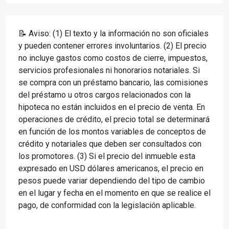
📝 Aviso: (1) El texto y la información no son oficiales
y pueden contener errores involuntarios. (2) El precio
no incluye gastos como costos de cierre, impuestos,
servicios profesionales ni honorarios notariales. Si
se compra con un préstamo bancario, las comisiones
del préstamo u otros cargos relacionados con la
hipoteca no están incluidos en el precio de venta. En
operaciones de crédito, el precio total se determinará
en función de los montos variables de conceptos de
crédito y notariales que deben ser consultados con
los promotores. (3) Si el precio del inmueble esta
expresado en USD dólares americanos, el precio en
pesos puede variar dependiendo del tipo de cambio
en el lugar y fecha en el momento en que se realice el
pago, de conformidad con la legislación aplicable.