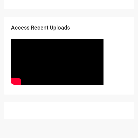
Access Recent Uploads