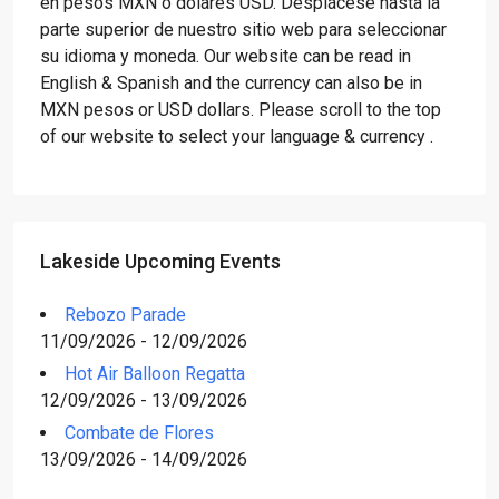
en pesos MXN o dólares USD. Desplácese hasta la
parte superior de nuestro sitio web para seleccionar
su idioma y moneda. Our website can be read in
English & Spanish and the currency can also be in
MXN pesos or USD dollars. Please scroll to the top
of our website to select your language & currency .
Lakeside Upcoming Events
Rebozo Parade
11/09/2026 - 12/09/2026
Hot Air Balloon Regatta
12/09/2026 - 13/09/2026
Combate de Flores
13/09/2026 - 14/09/2026