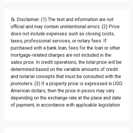
📝 Disclaimer: (1) The text and information are not
official and may contain unintentional errors. (2) Price
does not include expenses such as closing costs,
taxes, professional services, or notary fees. If
purchased with a bank loan, fees for the loan or other
mortgage-related charges are not included in the
sales price. In credit operations, the total price will be
determined based on the variable amounts of credit
and notarial concepts that must be consulted with the
promoters. (3) If a property price is expressed in USD
American dollars, then the price in pesos may vary
depending on the exchange rate at the place and date
of payment, in accordance with applicable legislation.