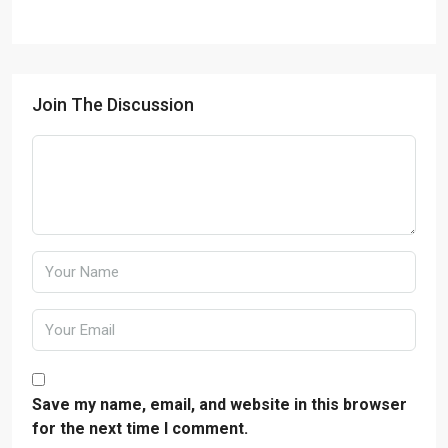
Join The Discussion
Save my name, email, and website in this browser
for the next time I comment.