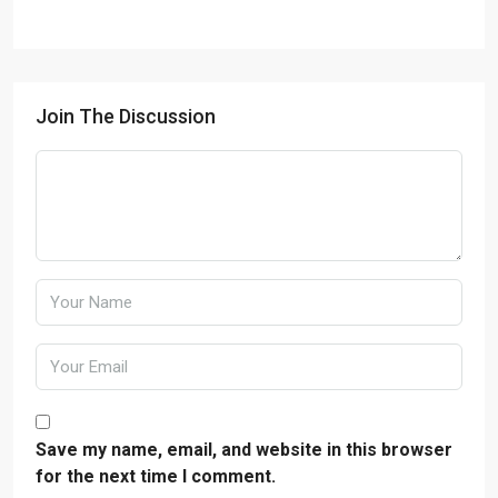
Join The Discussion
Save my name, email, and website in this browser
for the next time I comment.