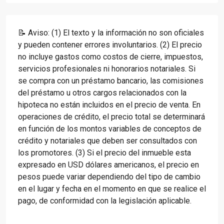
📝 Aviso: (1) El texto y la información no son oficiales
y pueden contener errores involuntarios. (2) El precio
no incluye gastos como costos de cierre, impuestos,
servicios profesionales ni honorarios notariales. Si
se compra con un préstamo bancario, las comisiones
del préstamo u otros cargos relacionados con la
hipoteca no están incluidos en el precio de venta. En
operaciones de crédito, el precio total se determinará
en función de los montos variables de conceptos de
crédito y notariales que deben ser consultados con
los promotores. (3) Si el precio del inmueble esta
expresado en USD dólares americanos, el precio en
pesos puede variar dependiendo del tipo de cambio
en el lugar y fecha en el momento en que se realice el
pago, de conformidad con la legislación aplicable.