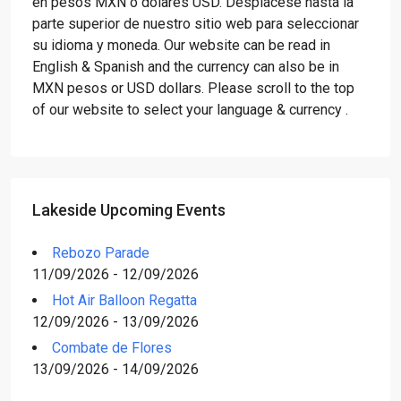
en pesos MXN o dólares USD. Desplácese hasta la
parte superior de nuestro sitio web para seleccionar
su idioma y moneda. Our website can be read in
English & Spanish and the currency can also be in
MXN pesos or USD dollars. Please scroll to the top
of our website to select your language & currency .
Lakeside Upcoming Events
Rebozo Parade
11/09/2026 - 12/09/2026
Hot Air Balloon Regatta
12/09/2026 - 13/09/2026
Combate de Flores
13/09/2026 - 14/09/2026