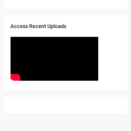
Access Recent Uploads