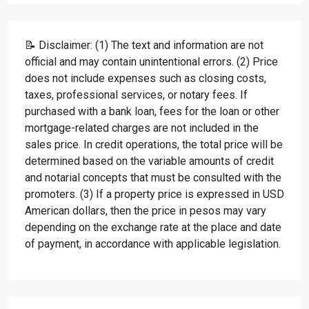
📝 Disclaimer: (1) The text and information are not
official and may contain unintentional errors. (2) Price
does not include expenses such as closing costs,
taxes, professional services, or notary fees. If
purchased with a bank loan, fees for the loan or other
mortgage-related charges are not included in the
sales price. In credit operations, the total price will be
determined based on the variable amounts of credit
and notarial concepts that must be consulted with the
promoters. (3) If a property price is expressed in USD
American dollars, then the price in pesos may vary
depending on the exchange rate at the place and date
of payment, in accordance with applicable legislation.