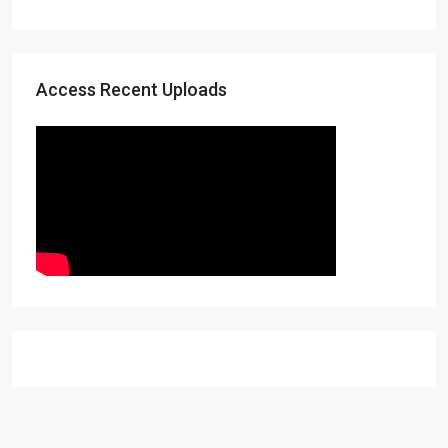
Access Recent Uploads