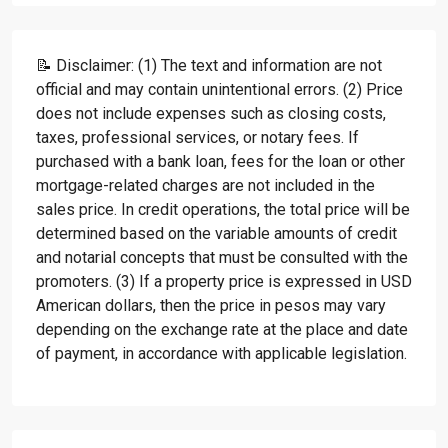
📝 Disclaimer: (1) The text and information are not
official and may contain unintentional errors. (2) Price
does not include expenses such as closing costs,
taxes, professional services, or notary fees. If
purchased with a bank loan, fees for the loan or other
mortgage-related charges are not included in the
sales price. In credit operations, the total price will be
determined based on the variable amounts of credit
and notarial concepts that must be consulted with the
promoters. (3) If a property price is expressed in USD
American dollars, then the price in pesos may vary
depending on the exchange rate at the place and date
of payment, in accordance with applicable legislation.