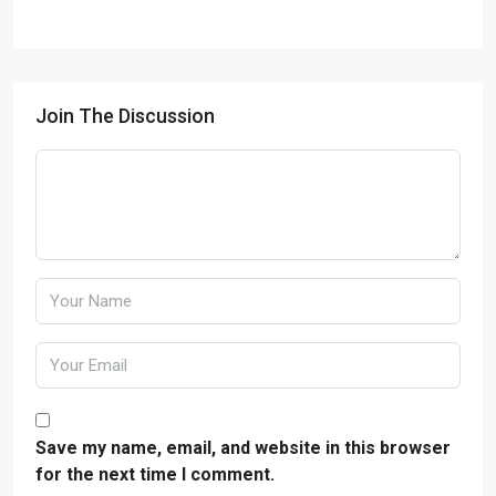
Join The Discussion
Save my name, email, and website in this browser
for the next time I comment.