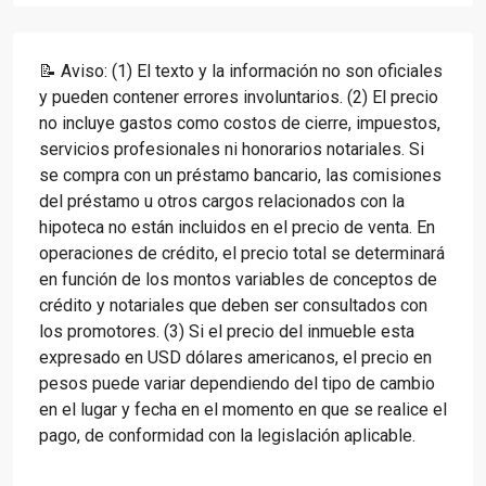
📝 Aviso: (1) El texto y la información no son oficiales
y pueden contener errores involuntarios. (2) El precio
no incluye gastos como costos de cierre, impuestos,
servicios profesionales ni honorarios notariales. Si
se compra con un préstamo bancario, las comisiones
del préstamo u otros cargos relacionados con la
hipoteca no están incluidos en el precio de venta. En
operaciones de crédito, el precio total se determinará
en función de los montos variables de conceptos de
crédito y notariales que deben ser consultados con
los promotores. (3) Si el precio del inmueble esta
expresado en USD dólares americanos, el precio en
pesos puede variar dependiendo del tipo de cambio
en el lugar y fecha en el momento en que se realice el
pago, de conformidad con la legislación aplicable.