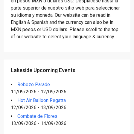
en pesos MXN o dólares USD. Desplácese hasta la
parte superior de nuestro sitio web para seleccionar
su idioma y moneda. Our website can be read in
English & Spanish and the currency can also be in
MXN pesos or USD dollars. Please scroll to the top
of our website to select your language & currency .
Lakeside Upcoming Events
Rebozo Parade
11/09/2026 - 12/09/2026
Hot Air Balloon Regatta
12/09/2026 - 13/09/2026
Combate de Flores
13/09/2026 - 14/09/2026