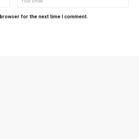
 browser for the next time I comment.