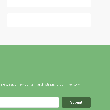
ime we add new content and listings to our inventory.
Submit