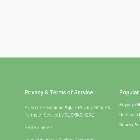
Privacy & Terms of Service
Popular 
Buying a 
Aviso de Privacidad
Aqui
– Privacy Notice &
Renting a
Terms of Service by
CLICKING HERE
Nearby Air
Renters
here
/