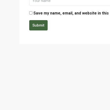
Save my name, email, and website in this
Submit