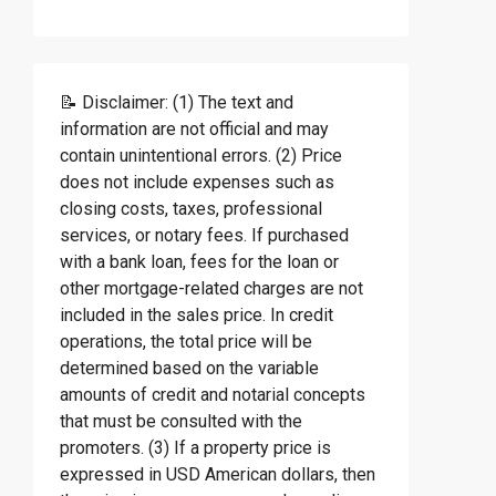
📝 Disclaimer: (1) The text and
information are not official and may
contain unintentional errors. (2) Price
does not include expenses such as
closing costs, taxes, professional
services, or notary fees. If purchased
with a bank loan, fees for the loan or
other mortgage-related charges are not
included in the sales price. In credit
operations, the total price will be
determined based on the variable
amounts of credit and notarial concepts
that must be consulted with the
promoters. (3) If a property price is
expressed in USD American dollars, then