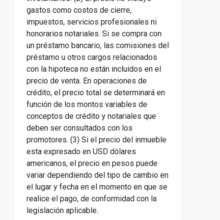
gastos como costos de cierre,
impuestos, servicios profesionales ni
honorarios notariales. Si se compra con
un préstamo bancario, las comisiones del
préstamo u otros cargos relacionados
con la hipoteca no están incluidos en el
precio de venta. En operaciones de
crédito, el precio total se determinará en
función de los montos variables de
conceptos de crédito y notariales que
deben ser consultados con los
promotores. (3) Si el precio del inmueble
esta expresado en USD dólares
americanos, el precio en pesos puede
variar dependiendo del tipo de cambio en
el lugar y fecha en el momento en que se
realice el pago, de conformidad con la
legislación aplicable.