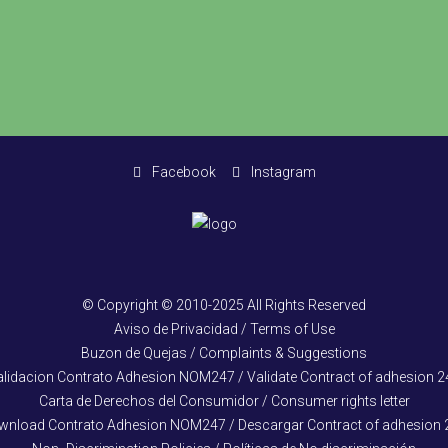
Facebook
Instagram
© Copyright © 2010-2025 All Rights Reserved
Aviso de Privacidad / Terms of Use
Buzon de Quejas / Complaints & Suggestions
alidacion Contrato Adhesion NOM247 / Validate Contract of adhesion 2
Carta de Derechos del Consumidor / Consumer rights letter
wnload Contrato Adhesion NOM247 / Descargar Contract of adhesion 