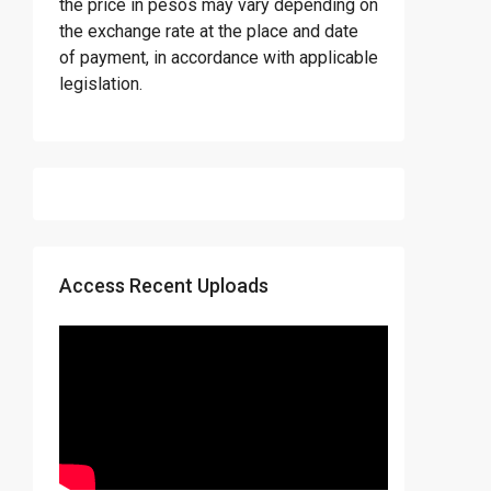
the price in pesos may vary depending on
the exchange rate at the place and date
of payment, in accordance with applicable
legislation.
Access Recent Uploads