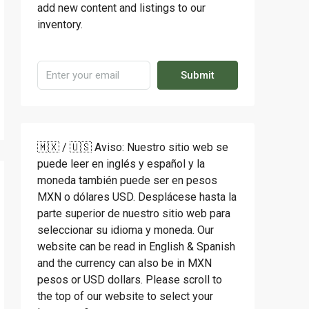
add new content and listings to our
inventory.
Submit
🇲🇽 / 🇺🇸 Aviso: Nuestro sitio web se
puede leer en inglés y español y la
moneda también puede ser en pesos
MXN o dólares USD. Desplácese hasta la
parte superior de nuestro sitio web para
seleccionar su idioma y moneda. Our
website can be read in English & Spanish
and the currency can also be in MXN
pesos or USD dollars. Please scroll to
the top of our website to select your