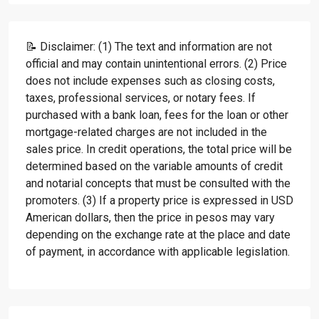
📝 Disclaimer: (1) The text and information are not
official and may contain unintentional errors. (2) Price
does not include expenses such as closing costs,
taxes, professional services, or notary fees. If
purchased with a bank loan, fees for the loan or other
mortgage-related charges are not included in the
sales price. In credit operations, the total price will be
determined based on the variable amounts of credit
and notarial concepts that must be consulted with the
promoters. (3) If a property price is expressed in USD
American dollars, then the price in pesos may vary
depending on the exchange rate at the place and date
of payment, in accordance with applicable legislation.