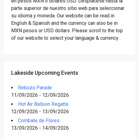
en pesos MXN o dólares USD. Desplácese hasta la
parte superior de nuestro sitio web para seleccionar
su idioma y moneda. Our website can be read in
English & Spanish and the currency can also be in
MXN pesos or USD dollars. Please scroll to the top
of our website to select your language & currency .
Lakeside Upcoming Events
Rebozo Parade
11/09/2026 - 12/09/2026
Hot Air Balloon Regatta
12/09/2026 - 13/09/2026
Combate de Flores
13/09/2026 - 14/09/2026