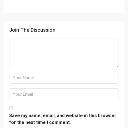
Join The Discussion
Save my name, email, and website in this browser
for the next time I comment.