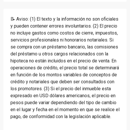
📝 Aviso: (1) El texto y la información no son oficiales
y pueden contener errores involuntarios. (2) El precio
no incluye gastos como costos de cierre, impuestos,
servicios profesionales ni honorarios notariales. Si
se compra con un préstamo bancario, las comisiones
del préstamo u otros cargos relacionados con la
hipoteca no están incluidos en el precio de venta. En
operaciones de crédito, el precio total se determinará
en función de los montos variables de conceptos de
crédito y notariales que deben ser consultados con
los promotores. (3) Si el precio del inmueble esta
expresado en USD dólares americanos, el precio en
pesos puede variar dependiendo del tipo de cambio
en el lugar y fecha en el momento en que se realice el
pago, de conformidad con la legislación aplicable.