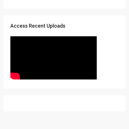
Access Recent Uploads