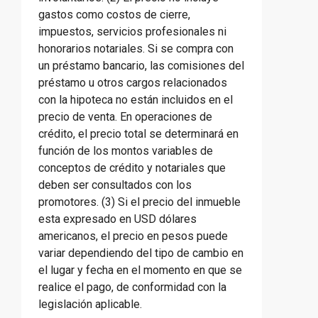
gastos como costos de cierre,
impuestos, servicios profesionales ni
honorarios notariales. Si se compra con
un préstamo bancario, las comisiones del
préstamo u otros cargos relacionados
con la hipoteca no están incluidos en el
precio de venta. En operaciones de
crédito, el precio total se determinará en
función de los montos variables de
conceptos de crédito y notariales que
deben ser consultados con los
promotores. (3) Si el precio del inmueble
esta expresado en USD dólares
americanos, el precio en pesos puede
variar dependiendo del tipo de cambio en
el lugar y fecha en el momento en que se
realice el pago, de conformidad con la
legislación aplicable.