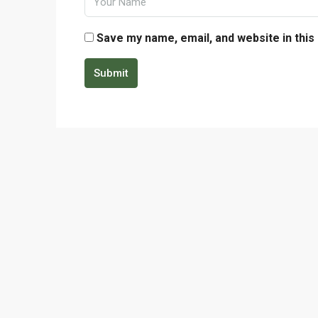
Save my name, email, and website in this
Submit