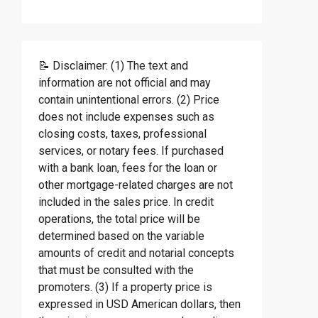
📝 Disclaimer: (1) The text and
information are not official and may
contain unintentional errors. (2) Price
does not include expenses such as
closing costs, taxes, professional
services, or notary fees. If purchased
with a bank loan, fees for the loan or
other mortgage-related charges are not
included in the sales price. In credit
operations, the total price will be
determined based on the variable
amounts of credit and notarial concepts
that must be consulted with the
promoters. (3) If a property price is
expressed in USD American dollars, then