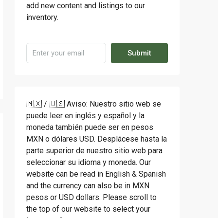
add new content and listings to our
inventory.
Submit
🇲🇽 / 🇺🇸 Aviso: Nuestro sitio web se
puede leer en inglés y español y la
moneda también puede ser en pesos
MXN o dólares USD. Desplácese hasta la
parte superior de nuestro sitio web para
seleccionar su idioma y moneda. Our
website can be read in English & Spanish
and the currency can also be in MXN
pesos or USD dollars. Please scroll to
the top of our website to select your