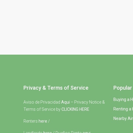
Privacy & Terms of Service
Popular 
Buying a 
Aviso de Privacidad
Aqui
– Privacy Notice &
Renting a
Terms of Service by
CLICKING HERE
Nearby Air
Renters
here
/