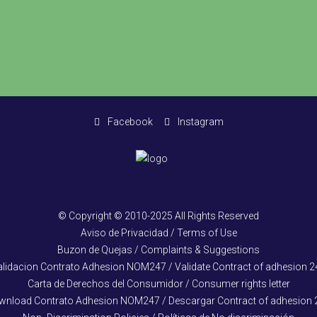
Facebook
Instagram
© Copyright © 2010-2025 All Rights Reserved
Aviso de Privacidad / Terms of Use
Buzon de Quejas / Complaints & Suggestions
alidacion Contrato Adhesion NOM247 / Validate Contract of adhesion 2
Carta de Derechos del Consumidor / Consumer rights letter
wnload Contrato Adhesion NOM247 / Descargar Contract of adhesion 