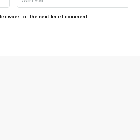
 browser for the next time I comment.