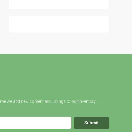
ime we add new content and listings to our inventory.
Submit