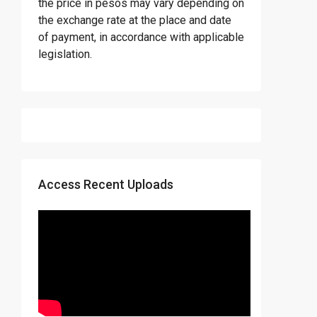
the price in pesos may vary depending on
the exchange rate at the place and date
of payment, in accordance with applicable
legislation.
Access Recent Uploads