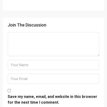
Join The Discussion
Save my name, email, and website in this browser
for the next time I comment.