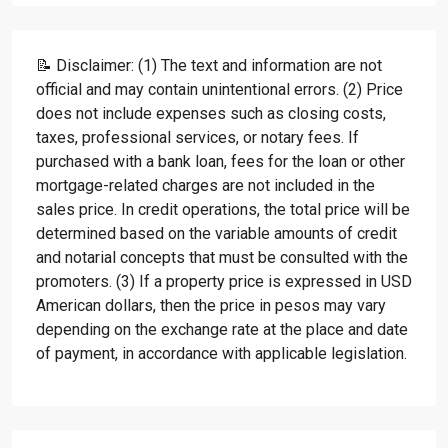
📝 Disclaimer: (1) The text and information are not
official and may contain unintentional errors. (2) Price
does not include expenses such as closing costs,
taxes, professional services, or notary fees. If
purchased with a bank loan, fees for the loan or other
mortgage-related charges are not included in the
sales price. In credit operations, the total price will be
determined based on the variable amounts of credit
and notarial concepts that must be consulted with the
promoters. (3) If a property price is expressed in USD
American dollars, then the price in pesos may vary
depending on the exchange rate at the place and date
of payment, in accordance with applicable legislation.