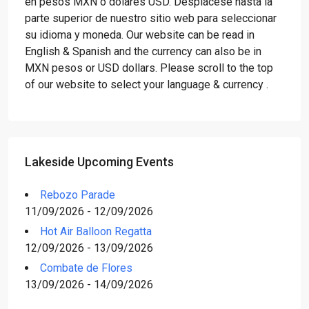
en pesos MXN o dólares USD. Desplácese hasta la
parte superior de nuestro sitio web para seleccionar
su idioma y moneda. Our website can be read in
English & Spanish and the currency can also be in
MXN pesos or USD dollars. Please scroll to the top
of our website to select your language & currency .
Lakeside Upcoming Events
Rebozo Parade
11/09/2026 - 12/09/2026
Hot Air Balloon Regatta
12/09/2026 - 13/09/2026
Combate de Flores
13/09/2026 - 14/09/2026