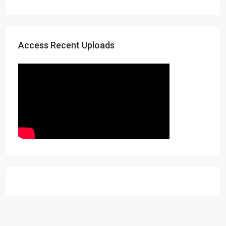
Access Recent Uploads