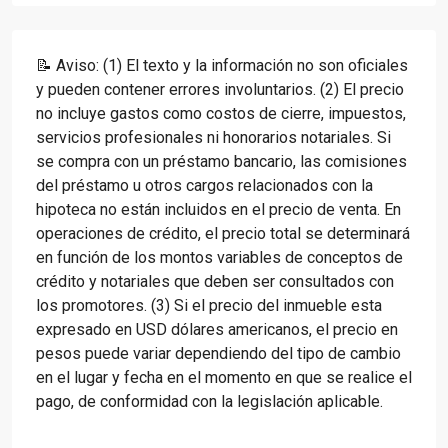
📝 Aviso: (1) El texto y la información no son oficiales
y pueden contener errores involuntarios. (2) El precio
no incluye gastos como costos de cierre, impuestos,
servicios profesionales ni honorarios notariales. Si
se compra con un préstamo bancario, las comisiones
del préstamo u otros cargos relacionados con la
hipoteca no están incluidos en el precio de venta. En
operaciones de crédito, el precio total se determinará
en función de los montos variables de conceptos de
crédito y notariales que deben ser consultados con
los promotores. (3) Si el precio del inmueble esta
expresado en USD dólares americanos, el precio en
pesos puede variar dependiendo del tipo de cambio
en el lugar y fecha en el momento en que se realice el
pago, de conformidad con la legislación aplicable.