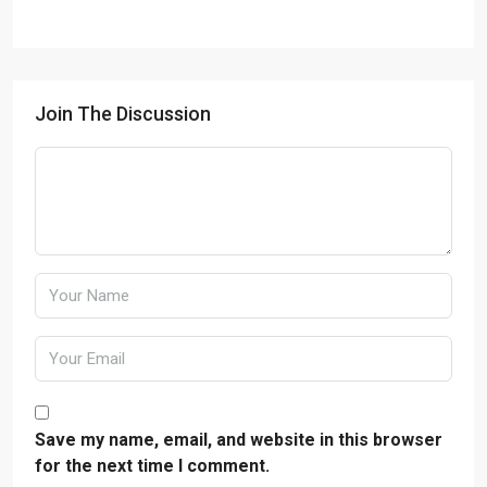
Join The Discussion
Save my name, email, and website in this browser
for the next time I comment.