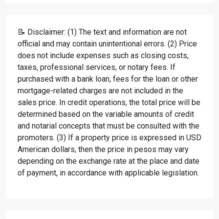
📝 Disclaimer: (1) The text and information are not
official and may contain unintentional errors. (2) Price
does not include expenses such as closing costs,
taxes, professional services, or notary fees. If
purchased with a bank loan, fees for the loan or other
mortgage-related charges are not included in the
sales price. In credit operations, the total price will be
determined based on the variable amounts of credit
and notarial concepts that must be consulted with the
promoters. (3) If a property price is expressed in USD
American dollars, then the price in pesos may vary
depending on the exchange rate at the place and date
of payment, in accordance with applicable legislation.