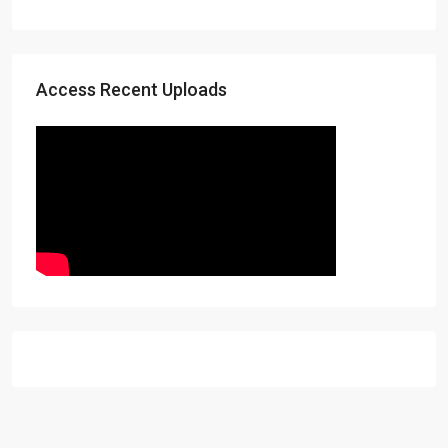
Access Recent Uploads