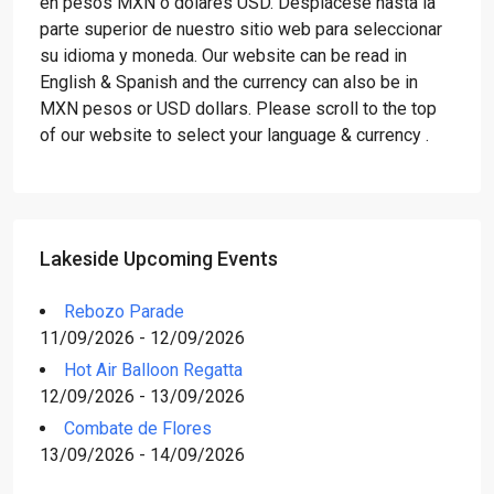
en pesos MXN o dólares USD. Desplácese hasta la
parte superior de nuestro sitio web para seleccionar
su idioma y moneda. Our website can be read in
English & Spanish and the currency can also be in
MXN pesos or USD dollars. Please scroll to the top
of our website to select your language & currency .
Lakeside Upcoming Events
Rebozo Parade
11/09/2026 - 12/09/2026
Hot Air Balloon Regatta
12/09/2026 - 13/09/2026
Combate de Flores
13/09/2026 - 14/09/2026