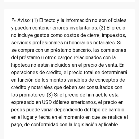
📝 Aviso: (1) El texto y la información no son oficiales
y pueden contener errores involuntarios. (2) El precio
no incluye gastos como costos de cierre, impuestos,
servicios profesionales ni honorarios notariales. Si
se compra con un préstamo bancario, las comisiones
del préstamo u otros cargos relacionados con la
hipoteca no están incluidos en el precio de venta. En
operaciones de crédito, el precio total se determinará
en función de los montos variables de conceptos de
crédito y notariales que deben ser consultados con
los promotores. (3) Si el precio del inmueble esta
expresado en USD dólares americanos, el precio en
pesos puede variar dependiendo del tipo de cambio
en el lugar y fecha en el momento en que se realice el
pago, de conformidad con la legislación aplicable.