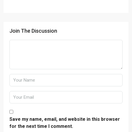
Join The Discussion
Save my name, email, and website in this browser
for the next time I comment.