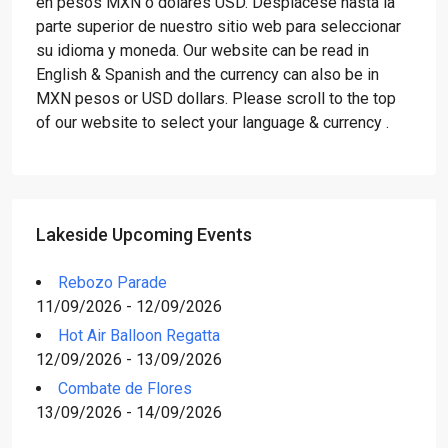
en pesos MXN o dólares USD. Desplácese hasta la
parte superior de nuestro sitio web para seleccionar
su idioma y moneda. Our website can be read in
English & Spanish and the currency can also be in
MXN pesos or USD dollars. Please scroll to the top
of our website to select your language & currency .
Lakeside Upcoming Events
Rebozo Parade
11/09/2026 - 12/09/2026
Hot Air Balloon Regatta
12/09/2026 - 13/09/2026
Combate de Flores
13/09/2026 - 14/09/2026