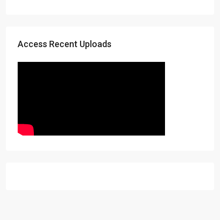
Access Recent Uploads