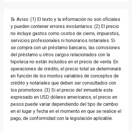
📝 Aviso: (1) El texto y la información no son oficiales
y pueden contener errores involuntarios. (2) El precio
no incluye gastos como costos de cierre, impuestos,
servicios profesionales ni honorarios notariales. Si
se compra con un préstamo bancario, las comisiones
del préstamo u otros cargos relacionados con la
hipoteca no están incluidos en el precio de venta. En
operaciones de crédito, el precio total se determinará
en función de los montos variables de conceptos de
crédito y notariales que deben ser consultados con
los promotores. (3) Si el precio del inmueble esta
expresado en USD dólares americanos, el precio en
pesos puede variar dependiendo del tipo de cambio
en el lugar y fecha en el momento en que se realice el
pago, de conformidad con la legislación aplicable.