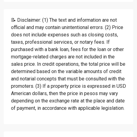
📝 Disclaimer: (1) The text and information are not
official and may contain unintentional errors. (2) Price
does not include expenses such as closing costs,
taxes, professional services, or notary fees. If
purchased with a bank loan, fees for the loan or other
mortgage-related charges are not included in the
sales price. In credit operations, the total price will be
determined based on the variable amounts of credit
and notarial concepts that must be consulted with the
promoters. (3) If a property price is expressed in USD
American dollars, then the price in pesos may vary
depending on the exchange rate at the place and date
of payment, in accordance with applicable legislation.