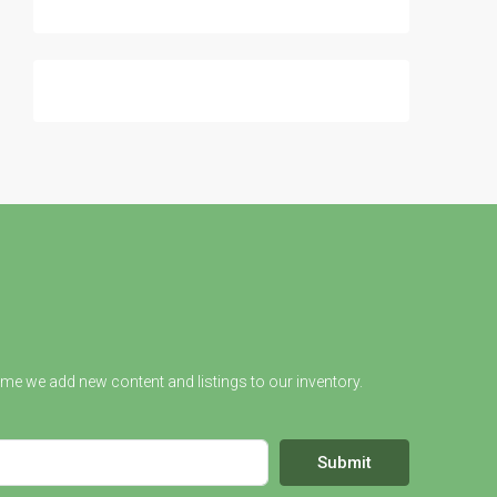
ime we add new content and listings to our inventory.
Submit