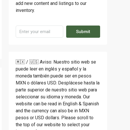
add new content and listings to our
inventory.
Submit
🇲🇽 / 🇺🇸 Aviso: Nuestro sitio web se
puede leer en inglés y español y la
moneda también puede ser en pesos
MXN o dólares USD. Desplácese hasta la
parte superior de nuestro sitio web para
seleccionar su idioma y moneda. Our
website can be read in English & Spanish
and the currency can also be in MXN
pesos or USD dollars. Please scroll to
the top of our website to select your