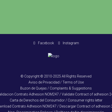
Facebook
Instagram
© Copyright © 2010-2025 All Rights Reserved
Aviso de Privacidad / Terms of Use
Buzon de Quejas / Complaints & Suggestions
alidacion Contrato Adhesion NOM247 / Validate Contract of adhesion 2
Carta de Derechos del Consumidor / Consumer rights letter
wnload Contrato Adhesion NOM247 / Descargar Contract of adhesion 