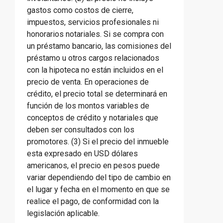
gastos como costos de cierre,
impuestos, servicios profesionales ni
honorarios notariales. Si se compra con
un préstamo bancario, las comisiones del
préstamo u otros cargos relacionados
con la hipoteca no están incluidos en el
precio de venta. En operaciones de
crédito, el precio total se determinará en
función de los montos variables de
conceptos de crédito y notariales que
deben ser consultados con los
promotores. (3) Si el precio del inmueble
esta expresado en USD dólares
americanos, el precio en pesos puede
variar dependiendo del tipo de cambio en
el lugar y fecha en el momento en que se
realice el pago, de conformidad con la
legislación aplicable.