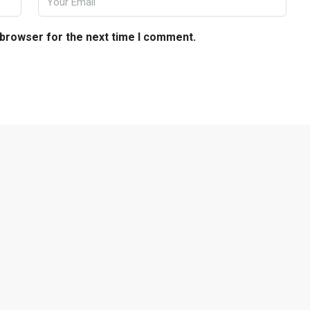
 browser for the next time I comment.