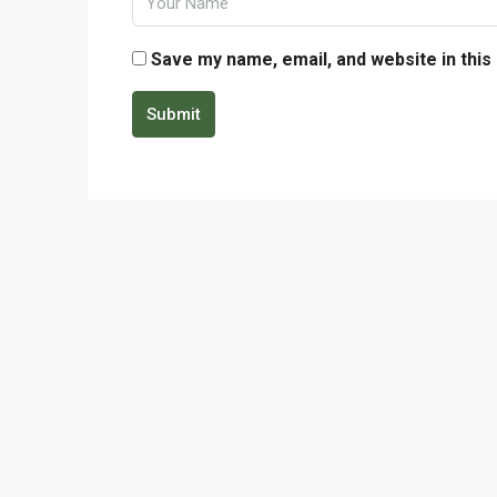
Save my name, email, and website in this
Submit