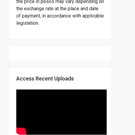
the price in pesos may vary depending on
the exchange rate at the place and date
of payment, in accordance with applicable
legislation.
Access Recent Uploads