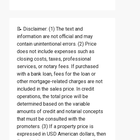
📝 Disclaimer: (1) The text and
information are not official and may
contain unintentional errors. (2) Price
does not include expenses such as
closing costs, taxes, professional
services, or notary fees. If purchased
with a bank loan, fees for the loan or
other mortgage-related charges are not
included in the sales price. In credit
operations, the total price will be
determined based on the variable
amounts of credit and notarial concepts
that must be consulted with the
promoters. (3) If a property price is
expressed in USD American dollars, then