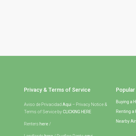
Privacy & Terms of Service
Popular 
Buying a 
Aviso de Privacidad
Aqui
– Privacy Notice &
Renting a
Terms of Service by
CLICKING HERE
Nearby Air
Renters
here
/